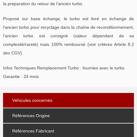
la préparation du retour de l’ancien turbo.
Proposé sur base échange, le turbo est livré en échange de
l’ancien turbo pour recyclage dans la chaîne de reconditionnement,
l’ancien turbo est consigné (valeur dépendant de sa
complexité/rareté) mais 100% remboursé (voir critères Article 8.2
des CGV).
Infos Techniques Remplacement Turbo : fournies avec le turbo
Garantie : 24 mois
Véhicules concernés
Références Origine
Références Fabricant