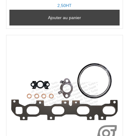
2,50HT
Ajouter au panier