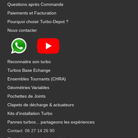
Questions après Commande
Paiements et Facturation
Pourquoi choisir Turbo-Depot ?
Nous contacter
Reconnaitre son turbo
Turbos Base Echange
Ensembles Tournants (CHRA)
Géométries Variables
Pochettes de Joints
Clapets de décharge & actuateurs
Kits d'installation Turbo
Pannes turbos... partageons les expériences
Contact 06 27 14 26 90