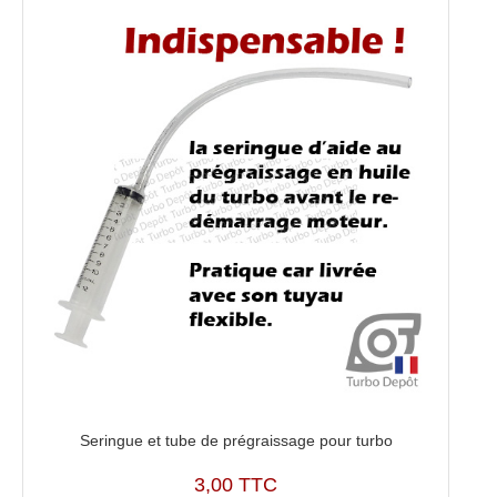
Seringue et tube de prégraissage pour turbo
3,00 TTC