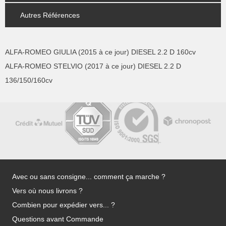
Autres Références
ALFA-ROMEO GIULIA (2015 à ce jour) DIESEL 2.2 D 160cv
ALFA-ROMEO STELVIO (2017 à ce jour) DIESEL 2.2 D
136/150/160cv
Avec ou sans consigne... comment ça marche ?
Vers où nous livrons ?
Combien pour expédier vers... ?
Questions avant Commande