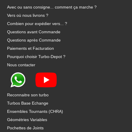
Avec ou sans consigne... comment ça marche ?
Vers où nous livrons ?
Combien pour expédier vers... ?
Questions avant Commande
Questions après Commande
Paiements et Facturation
Pourquoi choisir Turbo-Depot ?
Nous contacter
Reconnaitre son turbo
Turbos Base Echange
Ensembles Tournants (CHRA)
Géométries Variables
Pochettes de Joints