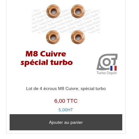
0002
Lot de 4 écrous M8 Cuivre, spécial turbo
6,00 TTC
5,00HT
Ajouter au panier