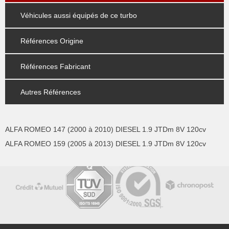
Véhicules aussi équipés de ce turbo
Références Origine
Références Fabricant
Autres Références
ALFA ROMEO 147 (2000 à 2010) DIESEL 1.9 JTDm 8V 120cv
ALFA ROMEO 159 (2005 à 2013) DIESEL 1.9 JTDm 8V 120cv