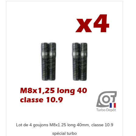
Lot de 4 goujons M8x1.25 long 40mm, classe 10.9
spécial turbo