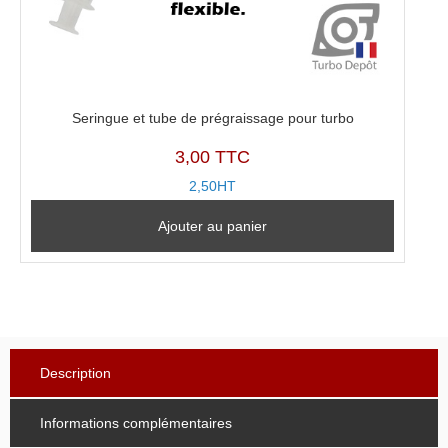
Seringue et tube de prégraissage pour turbo
3,00 TTC
2,50HT
Ajouter au panier
Description
Informations complémentaires