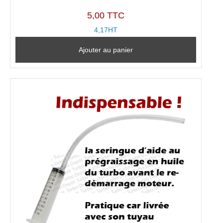
5,00 TTC
4,17HT
Ajouter au panier