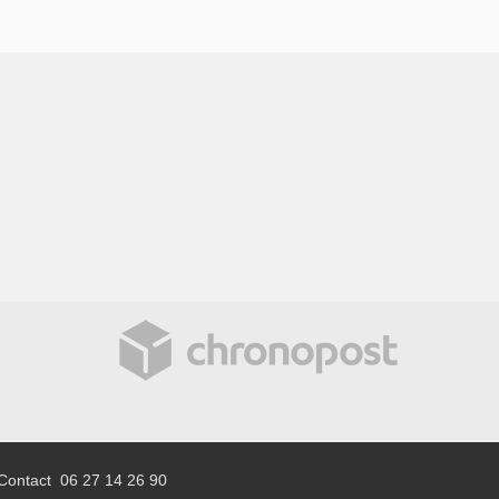
Contact 06 27 14 26 90