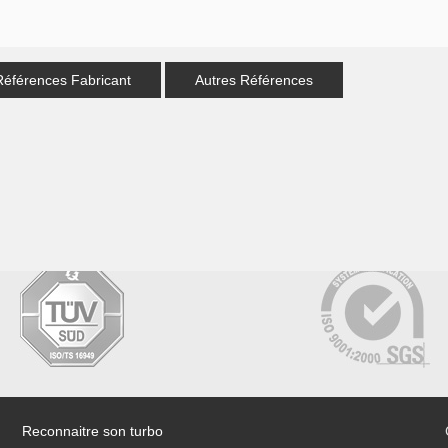
Références Fabricant
Autres Références
Reconnaitre son turbo