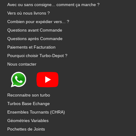
Avec ou sans consigne... comment ça marche ?
Vers où nous livrons ?
Combien pour expédier vers... ?
Questions avant Commande
Questions après Commande
Paiements et Facturation
Pourquoi choisir Turbo-Depot ?
Nous contacter
Reconnaitre son turbo
Turbos Base Echange
Ensembles Tournants (CHRA)
Géométries Variables
Pochettes de Joints