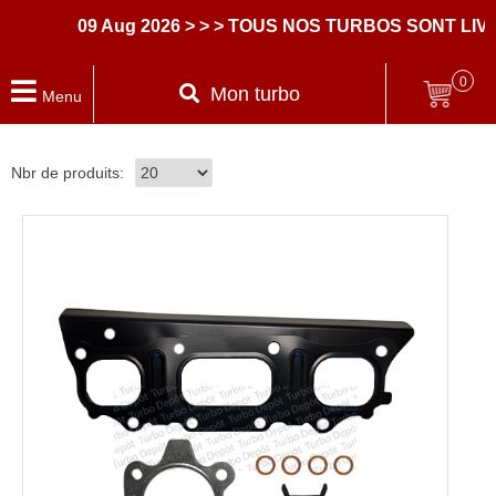
09 Aug 2026
> > > TOUS NOS TURBOS SONT LIVRE
0
Mon turbo
Menu
Nbr de produits: