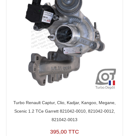
Turbo Renault Captur, Clio, Kadjar, Kangoo, Megane,
Scenic 1.2 TCe Garrett 821042-0010, 821042-0012,
821042-0013
395,00 TTC