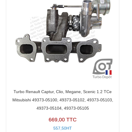
Turbo Renault Captur, Clio, Megane, Scenic 1.2 TCe
Mitsubishi 49373-05100, 49373-05102, 49373-05103,
49373-05104, 49373-05105
669,00 TTC
557,50HT