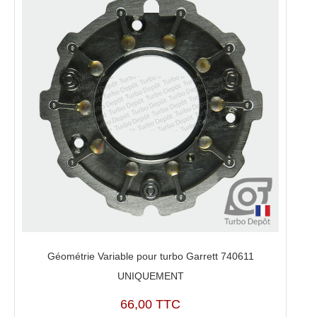
Géométrie Variable pour turbo Garrett 740611
UNIQUEMENT
66,00 TTC