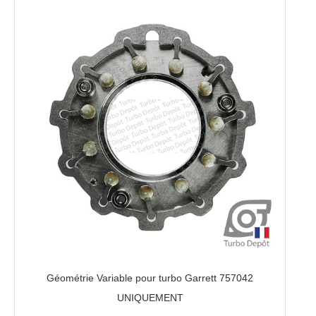
Géométrie Variable pour turbo Garrett 757042
UNIQUEMENT