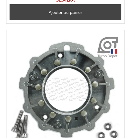
Ajouter au panier