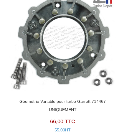
Géométrie Variable pour turbo Garrett 714467
UNIQUEMENT
66,00 TTC
55,00HT