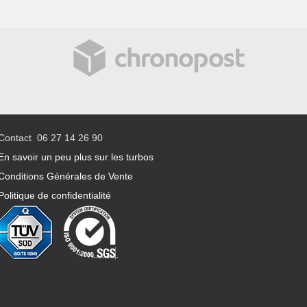
Contact 06 27 14 26 90
En savoir un peu plus sur les turbos
Conditions Générales de Vente
Politique de confidentialité