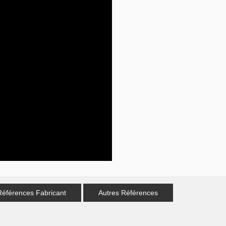
Références Fabricant
Autres Références