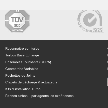
Reconnaitre son turbo
Turbos Base Echange
Ensembles Tournants (CHRA)
Géométries Variables
Pochettes de Joints
Clapets de décharge & actuateurs
Kits d'installation Turbo
Pannes turbos... partageons les expériences