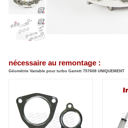
nécessaire au remontage :
Géométrie Variable pour turbo Garrett 757608 UNIQUEMENT