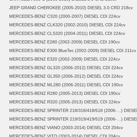
JEEP GRAND CHEROKEE (2005-2010) DIESEL 3.0 CRD 218cv
MERCEDES-BENZ C320 (2000-2007) DIESEL CDI 224cv
MERCEDES-BENZ CLK320 (2002-2010) DIESEL CDI 224cv
MERCEDES-BENZ CLS320 (2004-2011) DIESEL CDI 224cv
MERCEDES-BENZ E280 (2002-2009) DIESEL CDI 190cv
MERCEDES-BENZ E300 BlueTec (2002-2009) DIESEL CDI 211cv
MERCEDES-BENZ E320 (2002-2009) DIESEL CDI 224cv
MERCEDES-BENZ GL320 (2006-2012) DIESEL CDI 224cv
MERCEDES-BENZ GL350 (2006-2012) DIESEL CDI 224cv
MERCEDES-BENZ ML280 (2006-2011) DIESEL CDI 190cv
MERCEDES-BENZ R280 (2005-2013) DIESEL CDI 190cv
MERCEDES-BENZ R320 (2005-2013) DIESEL CDI 224cv
MERCEDES-BENZ SPRINTER 218/318/418/518 (2006-…) DIESEL
MERCEDES-BENZ SPRINTER 219/319/419/519 (2006-…) DIESEL
MERCEDES-BENZ VIANO (2003-2014) DIESEL CDI 204cv
MERCEDES-BENZ VITO (2003-2014) DIESEL CDI 204cv