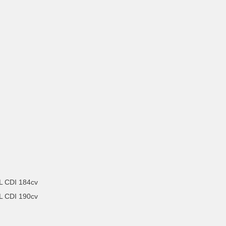
 CDI 184cv
 CDI 190cv