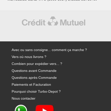
Avec ou sans consigne... comment ça marche ?
Vers où nous livrons ?
Combien pour expédier vers... ?
Questions avant Commande
Questions après Commande
Paiements et Facturation
Pourquoi choisir Turbo-Depot ?
Nous contacter