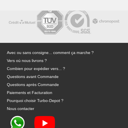
Avec ou sans consigne... comment ça marche ?
Vers où nous livrons ?
Combien pour expédier vers... ?
Questions avant Commande
Questions après Commande
Paiements et Facturation
Pourquoi choisir Turbo-Depot ?
Nous contacter