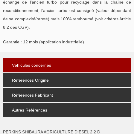
échange de l’ancien turbo pour recyclage dans la chaîne de
reconditionnement, l’ancien turbo est consigné (valeur dépendant
de sa complexité/rareté) mais 100% remboursé (voir critères Article
8.2 des CGV).
Garantie : 12 mois (application industrielle)
Véhicules concernés
Références Origine
Références Fabricant
Autres Références
PERKINS SHIBAURA AGRICULTURE DIESEL 2.2 D