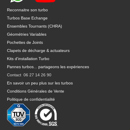
Reconnaitre son turbo
Turbos Base Echange
Ensembles Tournants (CHRA)
Géométries Variables
Pochettes de Joints
Clapets de décharge & actuateurs
Kits d'installation Turbo
Pannes turbos... partageons les expériences
Contact 06 27 14 26 90
En savoir un peu plus sur les turbos
Conditions Générales de Vente
Politique de confidentialité