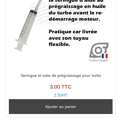
Seringue et tube de prégraissage pour turbo
3,00 TTC
2,50HT
Ajouter au panier