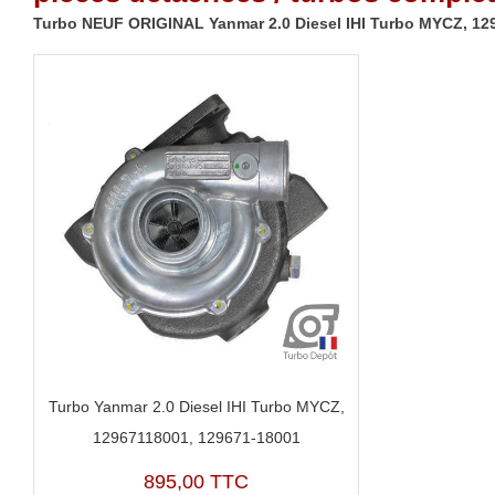
Turbo NEUF ORIGINAL Yanmar 2.0 Diesel IHI Turbo MYCZ, 12
Turbo Yanmar 2.0 Diesel IHI Turbo MYCZ,
12967118001, 129671-18001
895,00 TTC