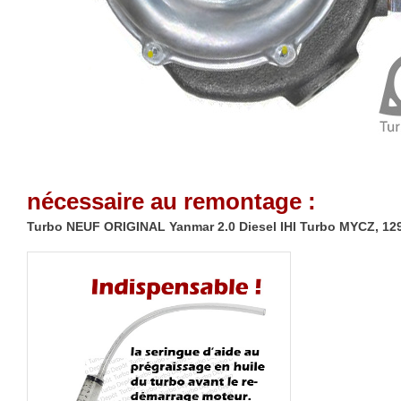
nécessaire au remontage :
Turbo NEUF ORIGINAL Yanmar 2.0 Diesel IHI Turbo MYCZ, 12