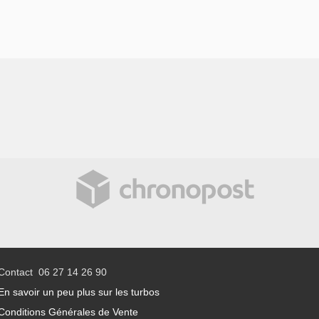
Contact 06 27 14 26 90
En savoir un peu plus sur les turbos
Conditions Générales de Vente