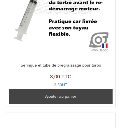
Seringue et tube de prégraissage pour turbo
3,00 TTC
2,50HT
Ajouter au panier