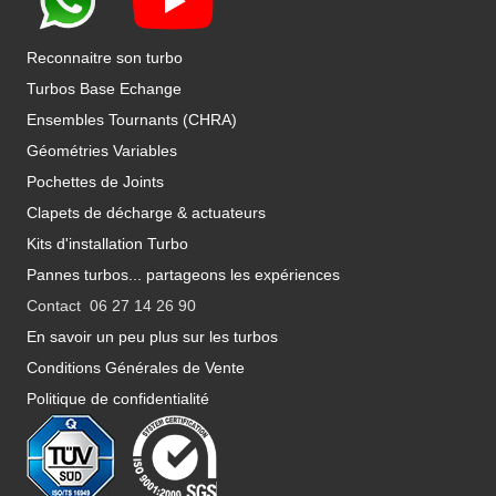
Reconnaitre son turbo
Turbos Base Echange
Ensembles Tournants (CHRA)
Géométries Variables
Pochettes de Joints
Clapets de décharge & actuateurs
Kits d'installation Turbo
Pannes turbos... partageons les expériences
Contact 06 27 14 26 90
En savoir un peu plus sur les turbos
Conditions Générales de Vente
Politique de confidentialité