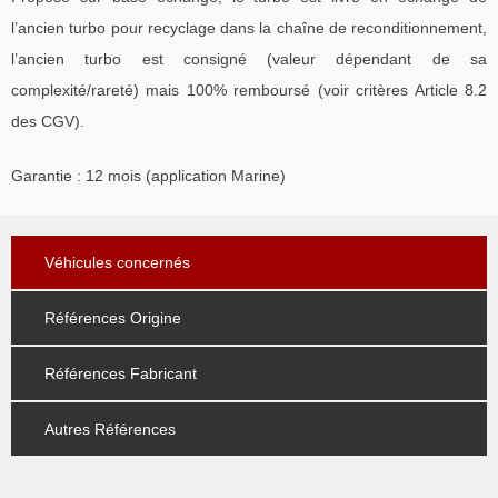
l’ancien turbo pour recyclage dans la chaîne de reconditionnement,
l’ancien turbo est consigné (valeur dépendant de sa
complexité/rareté) mais 100% remboursé (voir critères Article 8.2
des CGV).
Garantie : 12 mois (application Marine)
Véhicules concernés
Références Origine
Références Fabricant
Autres Références