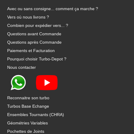
Avec ou sans consigne... comment ça marche ?
Vers où nous livrons ?
Combien pour expédier vers... ?
Questions avant Commande
Questions après Commande
Paiements et Facturation
Pourquoi choisir Turbo-Depot ?
Nous contacter
Reconnaitre son turbo
Turbos Base Echange
Ensembles Tournants (CHRA)
Géométries Variables
Pochettes de Joints