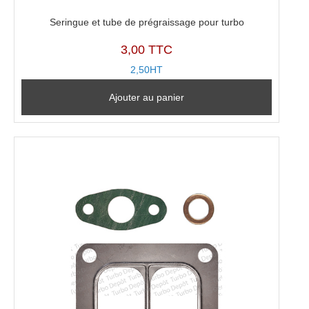
Seringue et tube de prégraissage pour turbo
3,00 TTC
2,50HT
Ajouter au panier