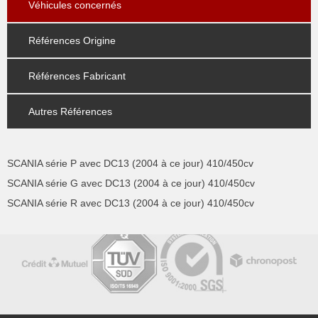
Véhicules concernés
Références Origine
Références Fabricant
Autres Références
SCANIA série P avec DC13 (2004 à ce jour) 410/450cv
SCANIA série G avec DC13 (2004 à ce jour) 410/450cv
SCANIA série R avec DC13 (2004 à ce jour) 410/450cv