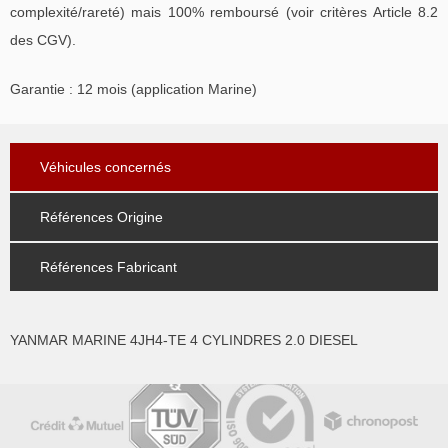
complexité/rareté) mais 100% remboursé (voir critères Article 8.2
des CGV).
Garantie : 12 mois (application Marine)
Véhicules concernés
Références Origine
Références Fabricant
YANMAR MARINE 4JH4-TE 4 CYLINDRES 2.0 DIESEL