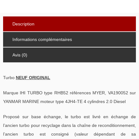
Description
Informations complémentaires
Avis (0)
Turbo
NEUF ORIGINAL
Marque IHI TURBO type RHB52 références MYER, VA190052 sur
YANMAR MARINE moteur type 4JH4-TE 4 cylindres 2.0 Diesel
Proposé sur base échange, le turbo est livré en échange de
l’ancien turbo pour recyclage dans la chaîne de reconditionnement,
l’ancien turbo est consigné (valeur dépendant de sa