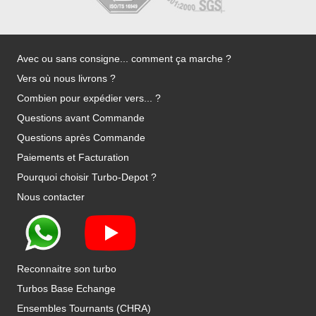
Avec ou sans consigne... comment ça marche ?
Vers où nous livrons ?
Combien pour expédier vers... ?
Questions avant Commande
Questions après Commande
Paiements et Facturation
Pourquoi choisir Turbo-Depot ?
Nous contacter
Reconnaitre son turbo
Turbos Base Echange
Ensembles Tournants (CHRA)