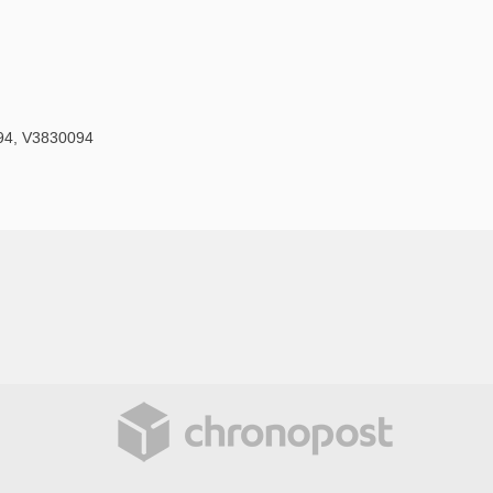
94, V3830094