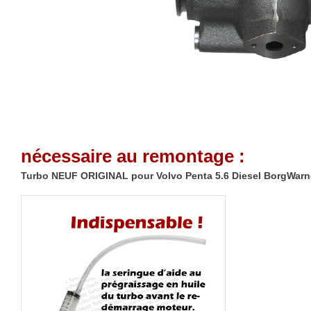
nécessaire au remontage :
Turbo NEUF ORIGINAL pour Volvo Penta 5.6 Diesel BorgWarne