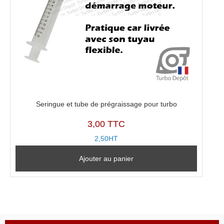
Seringue et tube de prégraissage pour turbo
3,00 TTC
2,50HT
Ajouter au panier