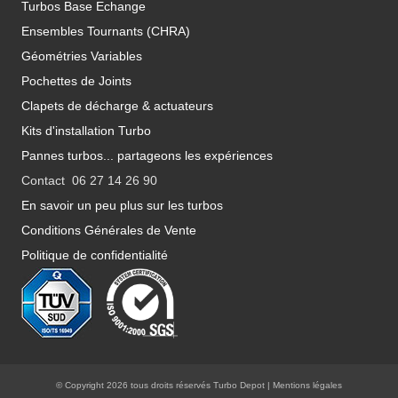
Turbos Base Echange
Ensembles Tournants (CHRA)
Géométries Variables
Pochettes de Joints
Clapets de décharge & actuateurs
Kits d'installation Turbo
Pannes turbos... partageons les expériences
Contact 06 27 14 26 90
En savoir un peu plus sur les turbos
Conditions Générales de Vente
Politique de confidentialité
© Copyright 2026 tous droits réservés Turbo Depot |
Mentions légales