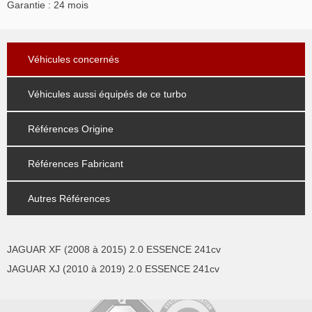
Garantie : 24 mois
Véhicules concernés
Véhicules aussi équipés de ce turbo
Références Origine
Références Fabricant
Autres Références
JAGUAR XF (2008 à 2015) 2.0 ESSENCE 241cv
JAGUAR XJ (2010 à 2019) 2.0 ESSENCE 241cv