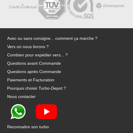
Avec ou sans consigne... comment ça marche ?
Vers où nous livrons ?
Combien pour expédier vers... ?
Questions avant Commande
Questions après Commande
Paiements et Facturation
Pourquoi choisir Turbo-Depot ?
Nous contacter
Reconnaitre son turbo