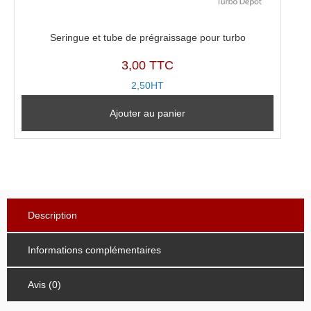
Seringue et tube de prégraissage pour turbo
3,00 TTC
2,50HT
Ajouter au panier
Description
Informations complémentaires
Avis (0)