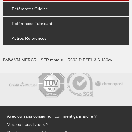
Références Origine
Références Fabricant
Autres Références
BMW VM MERCRUISER moteur HR692 DIESEL 3.6 130cv
Avec ou sans consigne... comment ça marche ?
Vers où nous livrons ?