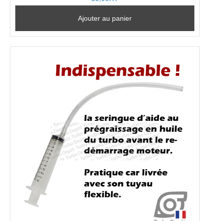
Ajouter au panier