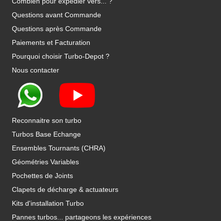
Combien pour expédier vers... ?
Questions avant Commande
Questions après Commande
Paiements et Facturation
Pourquoi choisir Turbo-Depot ?
Nous contacter
Reconnaitre son turbo
Turbos Base Echange
Ensembles Tournants (CHRA)
Géométries Variables
Pochettes de Joints
Clapets de décharge & actuateurs
Kits d'installation Turbo
Pannes turbos... partageons les expériences