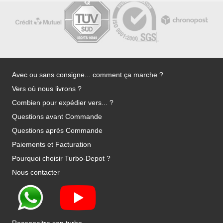
Avec ou sans consigne... comment ça marche ?
Vers où nous livrons ?
Combien pour expédier vers... ?
Questions avant Commande
Questions après Commande
Paiements et Facturation
Pourquoi choisir Turbo-Depot ?
Nous contacter