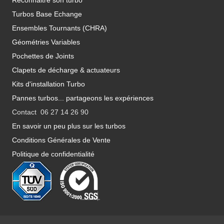
Reconnaitre son turbo
Turbos Base Echange
Ensembles Tournants (CHRA)
Géométries Variables
Pochettes de Joints
Clapets de décharge & actuateurs
Kits d'installation Turbo
Pannes turbos... partageons les expériences
Contact 06 27 14 26 90
En savoir un peu plus sur les turbos
Conditions Générales de Vente
Politique de confidentialité