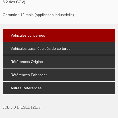
8.2 des CGV).
Garantie : 12 mois (application industrielle)
Véhicules concernés
Véhicules aussi équipés de ce turbo
Références Origine
Références Fabricant
Autres Références
JCB 3.0 DIESEL 121cv