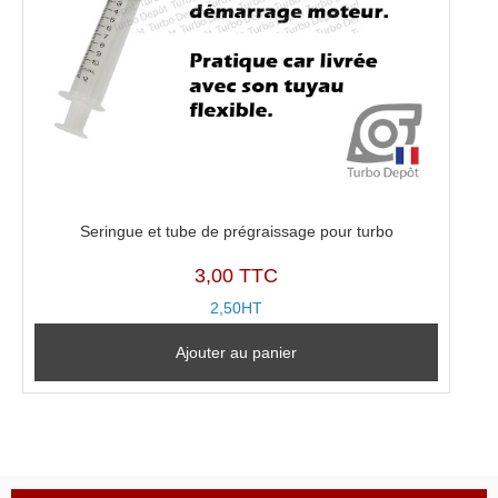
Seringue et tube de prégraissage pour turbo
3,00 TTC
2,50HT
Ajouter au panier