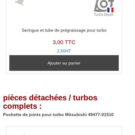
Seringue et tube de prégraissage pour turbo
3,00 TTC
2,50HT
Ajouter au panier
pièces détachées / turbos
complets :
Pochette de joints pour turbo Mitsubishi 49477-01510