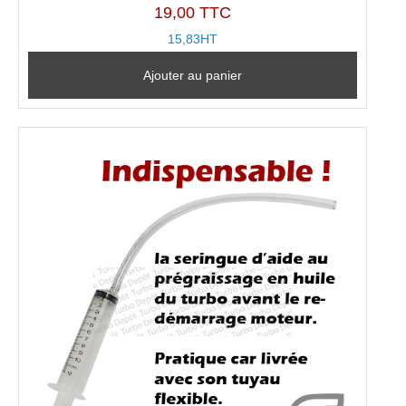
19,00 TTC
15,83HT
Ajouter au panier