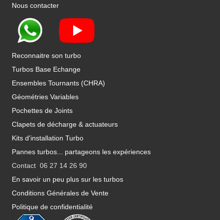
Nous contacter
Reconnaitre son turbo
Turbos Base Echange
Ensembles Tournants (CHRA)
Géométries Variables
Pochettes de Joints
Clapets de décharge & actuateurs
Kits d'installation Turbo
Pannes turbos... partageons les expériences
Contact 06 27 14 26 90
En savoir un peu plus sur les turbos
Conditions Générales de Vente
Politique de confidentialité