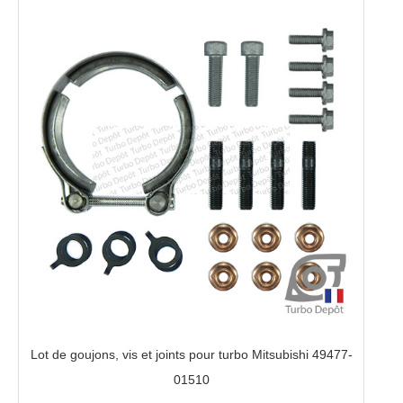
Lot de goujons, vis et joints pour turbo Mitsubishi 49477-
01510