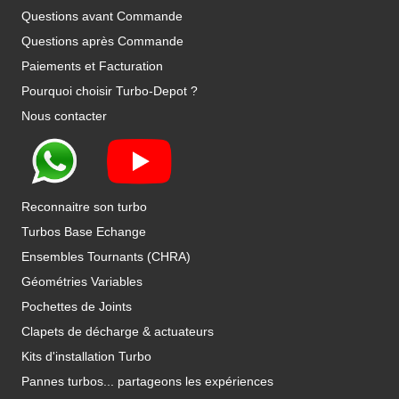
Questions avant Commande
Questions après Commande
Paiements et Facturation
Pourquoi choisir Turbo-Depot ?
Nous contacter
Reconnaitre son turbo
Turbos Base Echange
Ensembles Tournants (CHRA)
Géométries Variables
Pochettes de Joints
Clapets de décharge & actuateurs
Kits d'installation Turbo
Pannes turbos... partageons les expériences