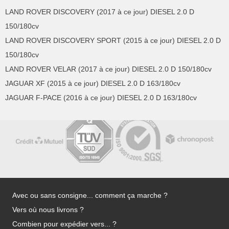
LAND ROVER DISCOVERY (2017 à ce jour) DIESEL 2.0 D
150/180cv
LAND ROVER DISCOVERY SPORT (2015 à ce jour) DIESEL 2.0 D
150/180cv
LAND ROVER VELAR (2017 à ce jour) DIESEL 2.0 D 150/180cv
JAGUAR XF (2015 à ce jour) DIESEL 2.0 D 163/180cv
JAGUAR F-PACE (2016 à ce jour) DIESEL 2.0 D 163/180cv
Avec ou sans consigne... comment ça marche ?
Vers où nous livrons ?
Combien pour expédier vers... ?