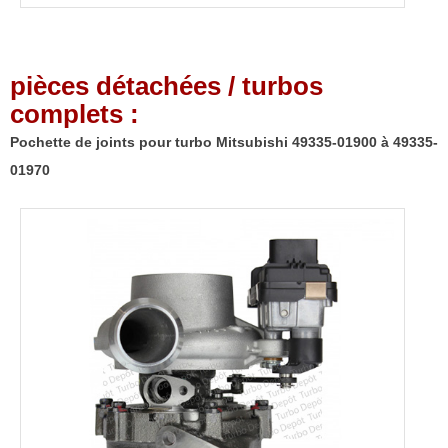
pièces détachées / turbos
complets :
Pochette de joints pour turbo Mitsubishi 49335-01900 à 49335-
01970