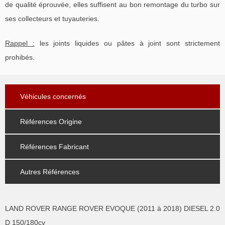
de qualité éprouvée, elles suffisent au bon remontage du turbo sur
ses collecteurs et tuyauteries.
Rappel :
les joints liquides ou pâtes à joint sont strictement
prohibés.
Véhicules concernés
Références Origine
Références Fabricant
Autres Références
LAND ROVER RANGE ROVER EVOQUE (2011 à 2018) DIESEL 2.0
D 150/180cv