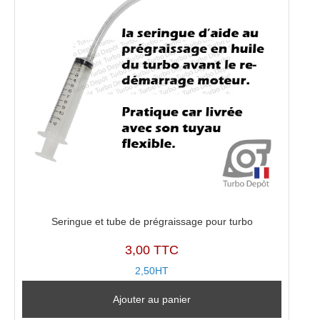
Seringue et tube de prégraissage pour turbo
3,00 TTC
2,50HT
Ajouter au panier