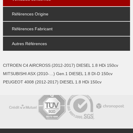
Références Origine
Références Fabricant
Autres Références
CITROEN C4 AIRCROSS (2012-2017) DIESEL 1.8 HDi 150cv
MITSUBISHI ASX (2010-…) Gen.1 DIESEL 1.8 DI-D 150cv
PEUGEOT 4008 (2012-2017) DIESEL 1.8 HDi 150cv