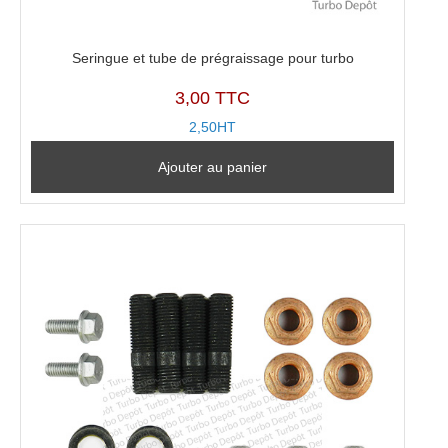
Seringue et tube de prégraissage pour turbo
3,00 TTC
2,50HT
Ajouter au panier