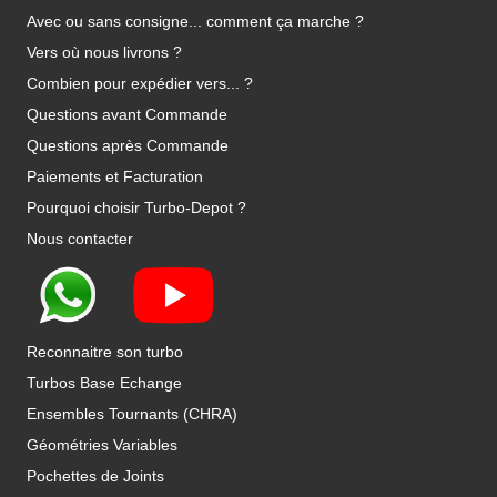
Avec ou sans consigne... comment ça marche ?
Vers où nous livrons ?
Combien pour expédier vers... ?
Questions avant Commande
Questions après Commande
Paiements et Facturation
Pourquoi choisir Turbo-Depot ?
Nous contacter
Reconnaitre son turbo
Turbos Base Echange
Ensembles Tournants (CHRA)
Géométries Variables
Pochettes de Joints