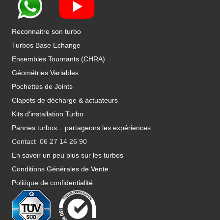
Reconnaitre son turbo
Turbos Base Echange
Ensembles Tournants (CHRA)
Géométries Variables
Pochettes de Joints
Clapets de décharge & actuateurs
Kits d'installation Turbo
Pannes turbos... partageons les expériences
Contact 06 27 14 26 90
En savoir un peu plus sur les turbos
Conditions Générales de Vente
Politique de confidentialité