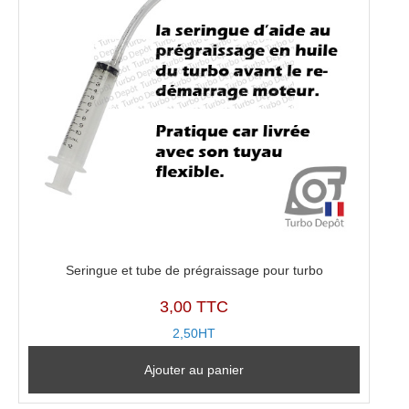
Seringue et tube de prégraissage pour turbo
3,00 TTC
2,50HT
Ajouter au panier