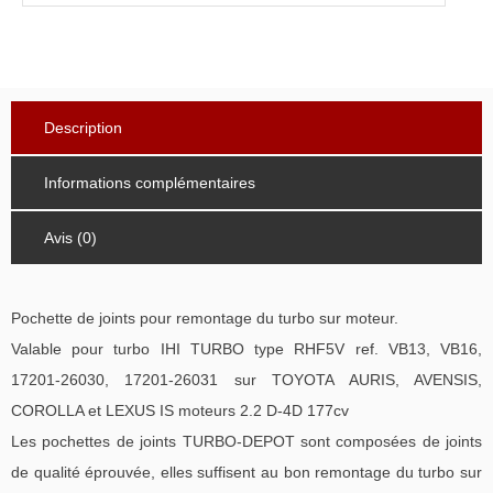
Description
Informations complémentaires
Avis (0)
Pochette de joints pour remontage du turbo sur moteur.
Valable pour turbo IHI TURBO type RHF5V ref. VB13, VB16,
17201-26030, 17201-26031 sur TOYOTA AURIS, AVENSIS,
COROLLA et LEXUS IS moteurs 2.2 D-4D 177cv
Les pochettes de joints TURBO-DEPOT sont composées de joints
de qualité éprouvée, elles suffisent au bon remontage du turbo sur