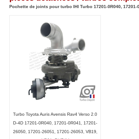
Pochette de joints pour turbo IHI Turbo 17201-0R040, 17201
Turbo Toyota Auris Avensis Rav4 Verso 2.0
D-4D 17201-0R040, 17201-0R041, 17201-
26050, 17201-26051, 17201-26053, VB19,