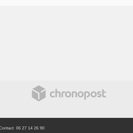
Contact 06 27 14 26 90