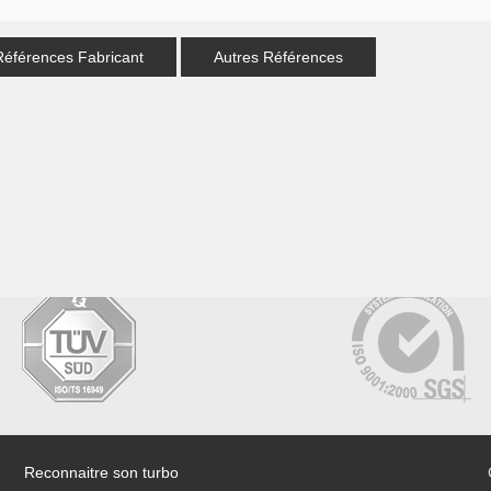
Références Fabricant
Autres Références
Reconnaitre son turbo