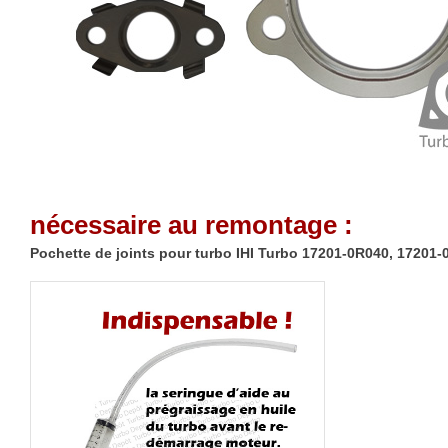
nécessaire au remontage :
Pochette de joints pour turbo IHI Turbo 17201-0R040, 17201