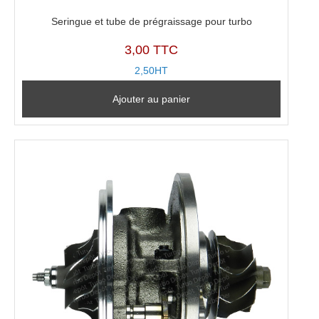
Seringue et tube de prégraissage pour turbo
3,00 TTC
2,50HT
Ajouter au panier