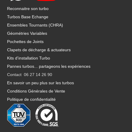
Reconnaitre son turbo
Turbos Base Echange
Ensembles Tournants (CHRA)
Géométries Variables
Pochettes de Joints
Clapets de décharge & actuateurs
Kits d'installation Turbo
Pannes turbos... partageons les expériences
Contact 06 27 14 26 90
En savoir un peu plus sur les turbos
Conditions Générales de Vente
Politique de confidentialité