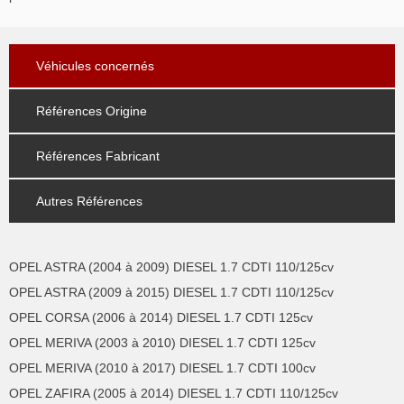
Véhicules concernés
Références Origine
Références Fabricant
Autres Références
OPEL ASTRA (2004 à 2009) DIESEL 1.7 CDTI 110/125cv
OPEL ASTRA (2009 à 2015) DIESEL 1.7 CDTI 110/125cv
OPEL CORSA (2006 à 2014) DIESEL 1.7 CDTI 125cv
OPEL MERIVA (2003 à 2010) DIESEL 1.7 CDTI 125cv
OPEL MERIVA (2010 à 2017) DIESEL 1.7 CDTI 100cv
OPEL ZAFIRA (2005 à 2014) DIESEL 1.7 CDTI 110/125cv