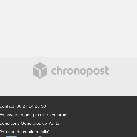
Contact 06 27 14 26 90
En savoir un peu plus sur les turbos
Conditions Générales de Vente
Politique de confidentialité