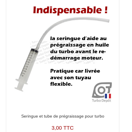
Seringue et tube de prégraissage pour turbo
3,00 TTC