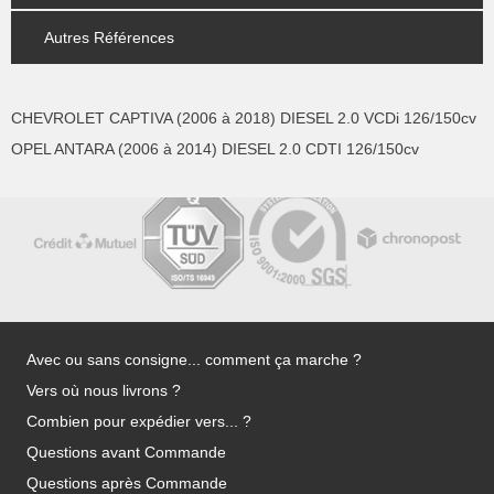
Autres Références
CHEVROLET CAPTIVA (2006 à 2018) DIESEL 2.0 VCDi 126/150cv
OPEL ANTARA (2006 à 2014) DIESEL 2.0 CDTI 126/150cv
Avec ou sans consigne... comment ça marche ?
Vers où nous livrons ?
Combien pour expédier vers... ?
Questions avant Commande
Questions après Commande