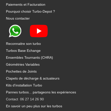
Paiements et Facturation
Pourquoi choisir Turbo-Depot ?
Nous contacter
Reconnaitre son turbo
Turbos Base Echange
Ensembles Tournants (CHRA)
Géométries Variables
Pochettes de Joints
Clapets de décharge & actuateurs
Kits d'installation Turbo
Pannes turbos... partageons les expériences
Contact 06 27 14 26 90
En savoir un peu plus sur les turbos