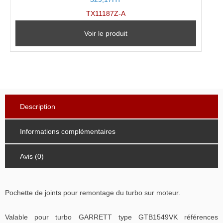
TX11187Z-A
Voir le produit
Description
Informations complémentaires
Avis (0)
Pochette de joints pour remontage du turbo sur moteur.
Valable pour turbo GARRETT type GTB1549VK références