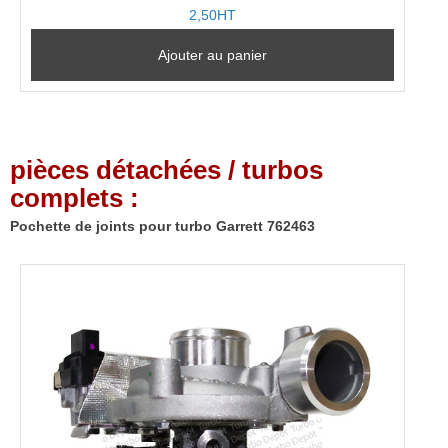
2,50HT
Ajouter au panier
pièces détachées / turbos
complets :
Pochette de joints pour turbo Garrett 762463