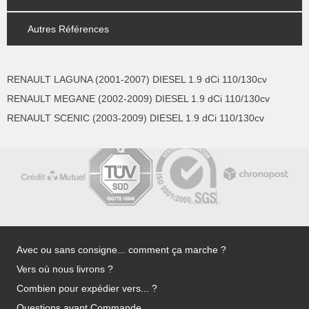
Autres Références
RENAULT LAGUNA (2001-2007) DIESEL 1.9 dCi 110/130cv
RENAULT MEGANE (2002-2009) DIESEL 1.9 dCi 110/130cv
RENAULT SCENIC (2003-2009) DIESEL 1.9 dCi 110/130cv
Avec ou sans consigne... comment ça marche ?
Vers où nous livrons ?
Combien pour expédier vers... ?
Questions avant Commande