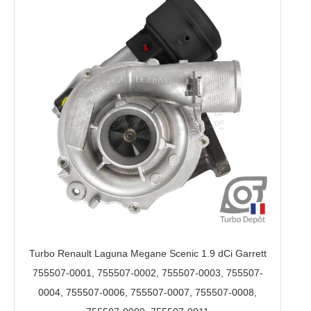
Turbo Renault Laguna Megane Scenic 1.9 dCi Garrett
755507-0001, 755507-0002, 755507-0003, 755507-
0004, 755507-0006, 755507-0007, 755507-0008,