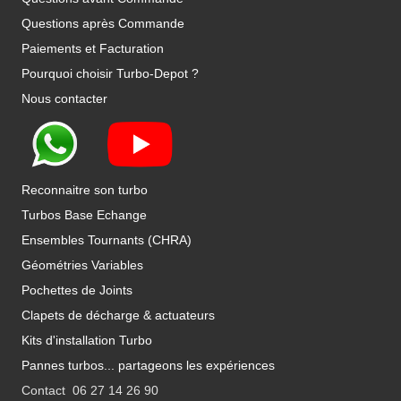
Questions après Commande
Paiements et Facturation
Pourquoi choisir Turbo-Depot ?
Nous contacter
Reconnaitre son turbo
Turbos Base Echange
Ensembles Tournants (CHRA)
Géométries Variables
Pochettes de Joints
Clapets de décharge & actuateurs
Kits d'installation Turbo
Pannes turbos... partageons les expériences
Contact 06 27 14 26 90