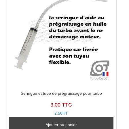
Seringue et tube de prégraissage pour turbo
3,00 TTC
2,50HT
Ajouter au panier