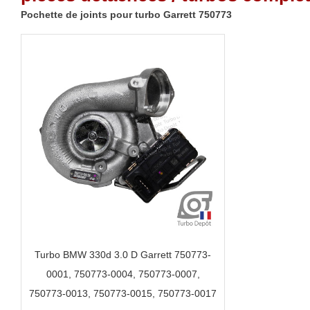
Pochette de joints pour turbo Garrett 750773
Turbo BMW 330d 3.0 D Garrett 750773-
0001, 750773-0004, 750773-0007,
750773-0013, 750773-0015, 750773-0017