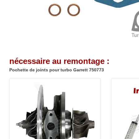
nécessaire au remontage :
Pochette de joints pour turbo Garrett 750773