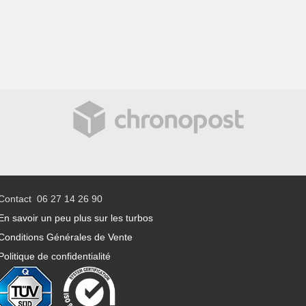
Contact 06 27 14 26 90
En savoir un peu plus sur les turbos
Conditions Générales de Vente
Politique de confidentialité