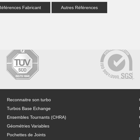
Références Fabricant
Autres Références
Reconnaitre son turbo
Turbos Base Echange
Ensembles Tournants (CHRA)
Géométries Variables
Pochettes de Joints