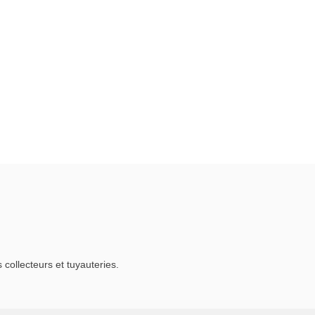
ollecteurs et tuyauteries.