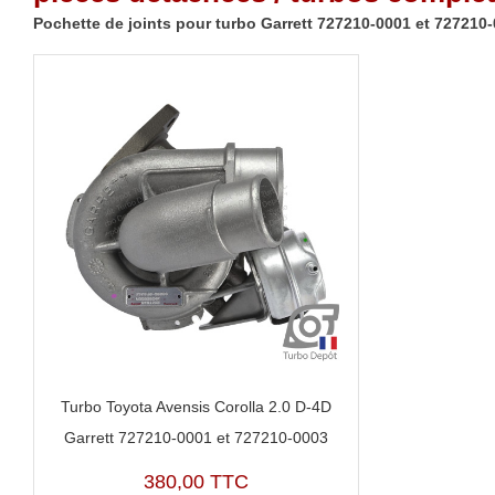
Pochette de joints pour turbo Garrett 727210-0001 et 727210
Turbo Toyota Avensis Corolla 2.0 D-4D
Garrett 727210-0001 et 727210-0003
380,00 TTC