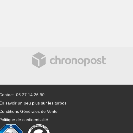
Contact 06 27 14 26 90
En savoir un peu plus sur les turbos
Conditions Générales de Vente
Politique de confidentialité