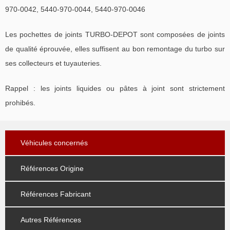
970-0042, 5440-970-0044, 5440-970-0046
Les pochettes de joints TURBO-DEPOT sont composées de joints
de qualité éprouvée, elles suffisent au bon remontage du turbo sur
ses collecteurs et tuyauteries.
Rappel : les joints liquides ou pâtes à joint sont strictement
prohibés.
Véhicules concernés
Références Origine
Références Fabricant
Autres Références