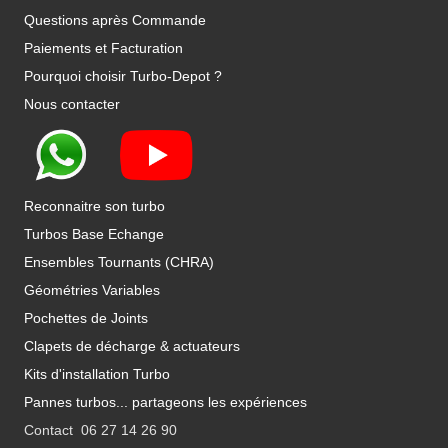
Questions après Commande
Paiements et Facturation
Pourquoi choisir Turbo-Depot ?
Nous contacter
Reconnaitre son turbo
Turbos Base Echange
Ensembles Tournants (CHRA)
Géométries Variables
Pochettes de Joints
Clapets de décharge & actuateurs
Kits d'installation Turbo
Pannes turbos... partageons les expériences
Contact 06 27 14 26 90