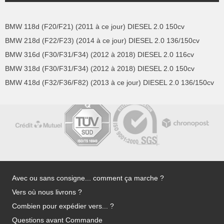
BMW 118d (F20/F21) (2011 à ce jour) DIESEL 2.0 150cv
BMW 218d (F22/F23) (2014 à ce jour) DIESEL 2.0 136/150cv
BMW 316d (F30/F31/F34) (2012 à 2018) DIESEL 2.0 116cv
BMW 318d (F30/F31/F34) (2012 à 2018) DIESEL 2.0 150cv
BMW 418d (F32/F36/F82) (2013 à ce jour) DIESEL 2.0 136/150cv
Avec ou sans consigne... comment ça marche ?
Vers où nous livrons ?
Combien pour expédier vers... ?
Questions avant Commande