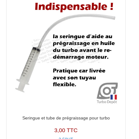
Seringue et tube de prégraissage pour turbo
3,00 TTC