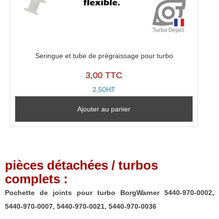
Seringue et tube de prégraissage pour turbo
3,00 TTC
2,50HT
Ajouter au panier
pièces détachées / turbos
complets :
Pochette de joints pour turbo BorgWarner 5440-970-0002,
5440-970-0007, 5440-970-0021, 5440-970-0036