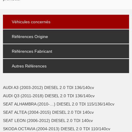
Véhicules concernés
Références Origine
Références Fabricant
Autres Références
AUDI A3 (2003-2012) DIESEL 2.0 TDI 136/140cv
AUDI Q3 (2011-2018) DIESEL 2.0 TDI 136/140cv
SEAT ALHAMBRA (2010-…) DIESEL 2.0 TDI 115/136/140cv
SEAT ALTEA (2004-2015) DIESEL 2.0 TDI 140cv
SEAT LEON (2006-2012) DIESEL 2.0 TDI 140cv
SKODA OCTAVIA (2004-2013) DIESEL 2.0 TDI 110/140cv