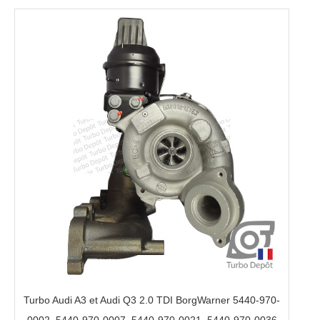
Turbo Audi A3 et Audi Q3 2.0 TDI BorgWarner 5440-970-