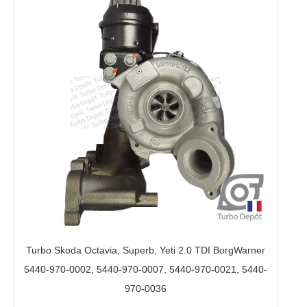
Turbo Skoda Octavia, Superb, Yeti 2.0 TDI BorgWarner
5440-970-0002, 5440-970-0007, 5440-970-0021, 5440-
970-0036