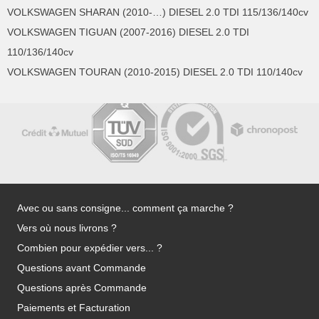
VOLKSWAGEN SHARAN (2010-…) DIESEL 2.0 TDI 115/136/140cv
VOLKSWAGEN TIGUAN (2007-2016) DIESEL 2.0 TDI
110/136/140cv
VOLKSWAGEN TOURAN (2010-2015) DIESEL 2.0 TDI 110/140cv
Avec ou sans consigne... comment ça marche ?
Vers où nous livrons ?
Combien pour expédier vers... ?
Questions avant Commande
Questions après Commande
Paiements et Facturation