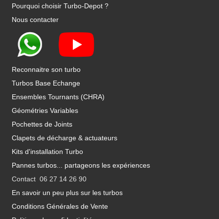
Pourquoi choisir Turbo-Depot ?
Nous contacter
Reconnaitre son turbo
Turbos Base Echange
Ensembles Tournants (CHRA)
Géométries Variables
Pochettes de Joints
Clapets de décharge & actuateurs
Kits d'installation Turbo
Pannes turbos... partageons les expériences
Contact 06 27 14 26 90
En savoir un peu plus sur les turbos
Conditions Générales de Vente