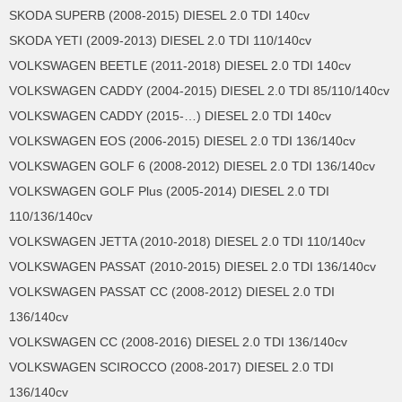
SKODA SUPERB (2008-2015) DIESEL 2.0 TDI 140cv
SKODA YETI (2009-2013) DIESEL 2.0 TDI 110/140cv
VOLKSWAGEN BEETLE (2011-2018) DIESEL 2.0 TDI 140cv
VOLKSWAGEN CADDY (2004-2015) DIESEL 2.0 TDI 85/110/140cv
VOLKSWAGEN CADDY (2015-…) DIESEL 2.0 TDI 140cv
VOLKSWAGEN EOS (2006-2015) DIESEL 2.0 TDI 136/140cv
VOLKSWAGEN GOLF 6 (2008-2012) DIESEL 2.0 TDI 136/140cv
VOLKSWAGEN GOLF Plus (2005-2014) DIESEL 2.0 TDI
110/136/140cv
VOLKSWAGEN JETTA (2010-2018) DIESEL 2.0 TDI 110/140cv
VOLKSWAGEN PASSAT (2010-2015) DIESEL 2.0 TDI 136/140cv
VOLKSWAGEN PASSAT CC (2008-2012) DIESEL 2.0 TDI
136/140cv
VOLKSWAGEN CC (2008-2016) DIESEL 2.0 TDI 136/140cv
VOLKSWAGEN SCIROCCO (2008-2017) DIESEL 2.0 TDI
136/140cv