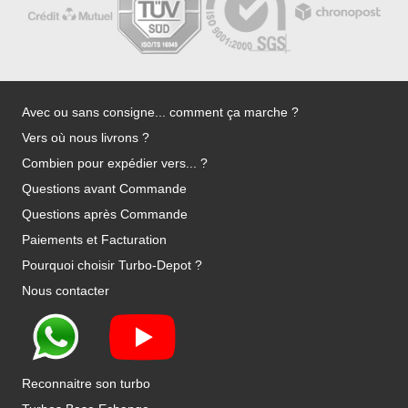
Avec ou sans consigne... comment ça marche ?
Vers où nous livrons ?
Combien pour expédier vers... ?
Questions avant Commande
Questions après Commande
Paiements et Facturation
Pourquoi choisir Turbo-Depot ?
Nous contacter
Reconnaitre son turbo