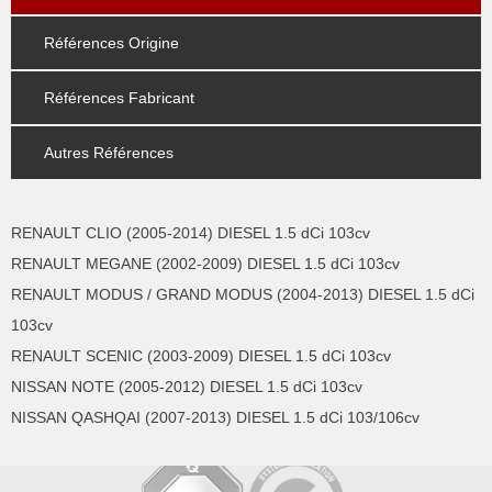
Références Origine
Références Fabricant
Autres Références
RENAULT CLIO (2005-2014) DIESEL 1.5 dCi 103cv
RENAULT MEGANE (2002-2009) DIESEL 1.5 dCi 103cv
RENAULT MODUS / GRAND MODUS (2004-2013) DIESEL 1.5 dCi
103cv
RENAULT SCENIC (2003-2009) DIESEL 1.5 dCi 103cv
NISSAN NOTE (2005-2012) DIESEL 1.5 dCi 103cv
NISSAN QASHQAI (2007-2013) DIESEL 1.5 dCi 103/106cv