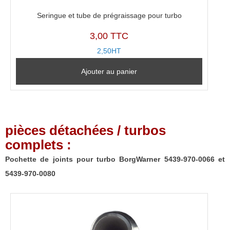
Seringue et tube de prégraissage pour turbo
3,00 TTC
2,50HT
Ajouter au panier
pièces détachées / turbos
complets :
Pochette de joints pour turbo BorgWarner 5439-970-0066 et
5439-970-0080