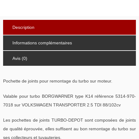
Description
Informations complémentaires
Avis (0)
Pochette de joints pour remontage du turbo sur moteur.
Valable pour turbo BORGWARNER type K14 référence 5314-970-
7018 sur VOLKSWAGEN TRANSPORTER 2.5 TDI 88/102cv
Les pochettes de joints TURBO-DEPOT sont composées de joints
de qualité éprouvée, elles suffisent au bon remontage du turbo sur
ses collecteurs et tuyauteries.