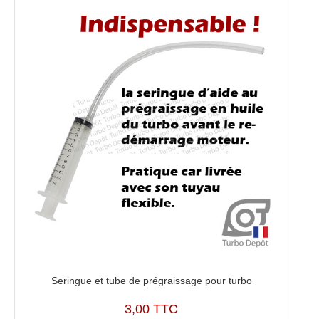
Seringue et tube de prégraissage pour turbo
3,00 TTC