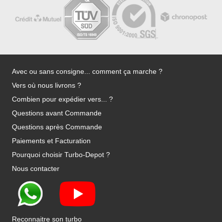
Avec ou sans consigne... comment ça marche ?
Vers où nous livrons ?
Combien pour expédier vers... ?
Questions avant Commande
Questions après Commande
Paiements et Facturation
Pourquoi choisir Turbo-Depot ?
Nous contacter
Reconnaitre son turbo