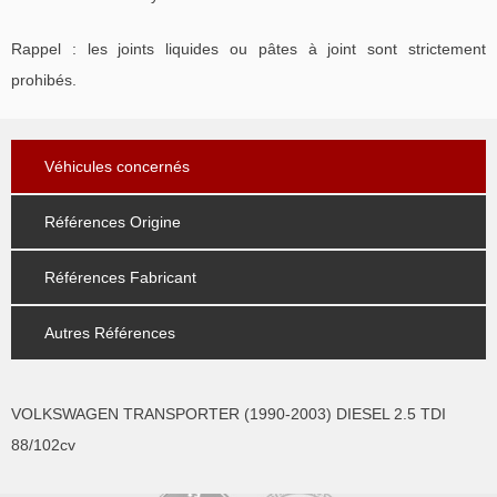
Rappel : les joints liquides ou pâtes à joint sont strictement
prohibés.
Véhicules concernés
Références Origine
Références Fabricant
Autres Références
VOLKSWAGEN TRANSPORTER (1990-2003) DIESEL 2.5 TDI
88/102cv