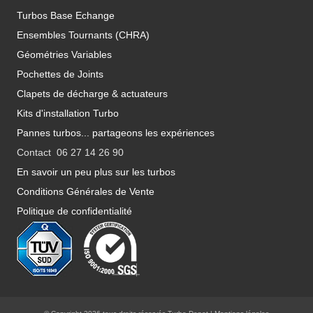
Turbos Base Echange
Ensembles Tournants (CHRA)
Géométries Variables
Pochettes de Joints
Clapets de décharge & actuateurs
Kits d'installation Turbo
Pannes turbos... partageons les expériences
Contact 06 27 14 26 90
En savoir un peu plus sur les turbos
Conditions Générales de Vente
Politique de confidentialité