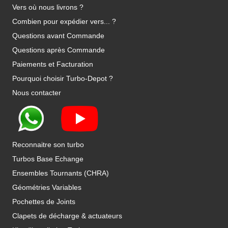
Vers où nous livrons ?
Combien pour expédier vers... ?
Questions avant Commande
Questions après Commande
Paiements et Facturation
Pourquoi choisir Turbo-Depot ?
Nous contacter
Reconnaitre son turbo
Turbos Base Echange
Ensembles Tournants (CHRA)
Géométries Variables
Pochettes de Joints
Clapets de décharge & actuateurs