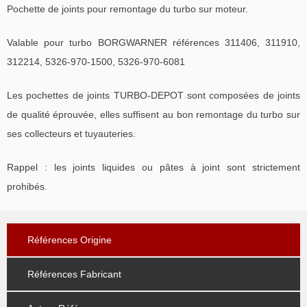
Pochette de joints pour remontage du turbo sur moteur.
Valable pour turbo BORGWARNER références 311406, 311910,
312214, 5326-970-1500, 5326-970-6081
Les pochettes de joints TURBO-DEPOT sont composées de joints
de qualité éprouvée, elles suffisent au bon remontage du turbo sur
ses collecteurs et tuyauteries.
Rappel : les joints liquides ou pâtes à joint sont strictement
prohibés.
Références Origine
Références Fabricant