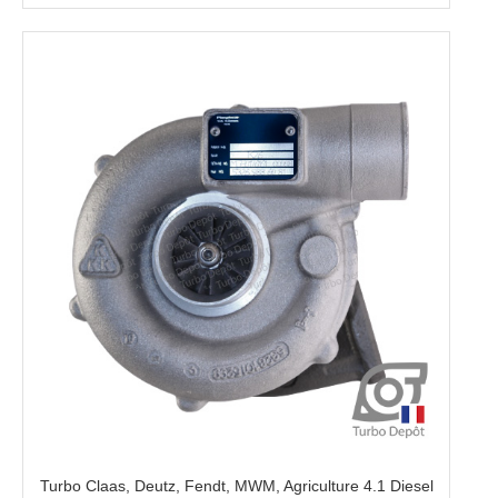
Turbo Claas, Deutz, Fendt, MWM, Agriculture 4.1 Diesel