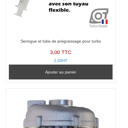
Seringue et tube de prégraissage pour turbo
3,00 TTC
2,50HT
Ajouter au panier