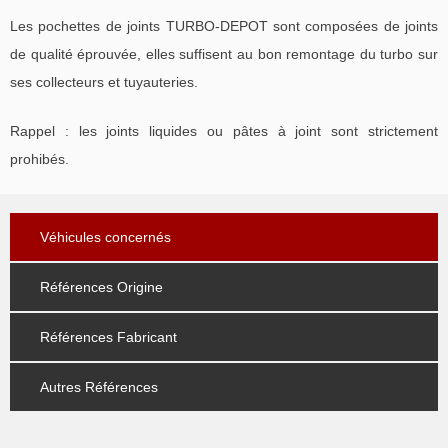
Les pochettes de joints TURBO-DEPOT sont composées de joints
de qualité éprouvée, elles suffisent au bon remontage du turbo sur
ses collecteurs et tuyauteries.
Rappel : les joints liquides ou pâtes à joint sont strictement
prohibés.
Véhicules concernés
Références Origine
Références Fabricant
Autres Références