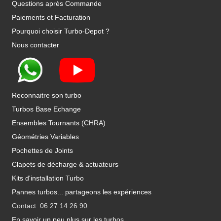
Questions après Commande
Paiements et Facturation
Pourquoi choisir Turbo-Depot ?
Nous contacter
Reconnaitre son turbo
Turbos Base Echange
Ensembles Tournants (CHRA)
Géométries Variables
Pochettes de Joints
Clapets de décharge & actuateurs
Kits d'installation Turbo
Pannes turbos... partageons les expériences
Contact 06 27 14 26 90
En savoir un peu plus sur les turbos