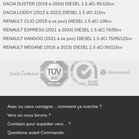
DACIA DUSTER (2018 à 2024) DIESEL 1.5 dCi 95/115cv
DACIA LODGY (2012 à 2022) DIESEL 1.5 dCi 115cv
RENAULT CLIO (2019 à ce jour) DIESEL 1.5 dCi 100cv
RENAULT EXPRESS (2021 à 2024) DIESEL 1.5 dCi 75/95cv
RENAULT KANGOO (2021 à ce jour) DIESEL 1.5 dCi 75/95/115cv
RENAULT MEGANE (2016 à 2023) DIESEL 1.5 dCi 95/115cv
Avec ou sans consigne... comment ça marche ?
Vers où nous livrons ?
Combien pour expédier vers... ?
Questions avant Commande