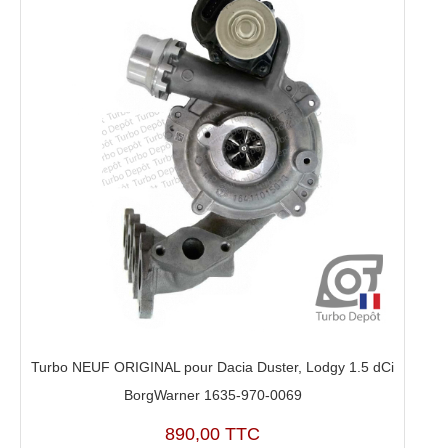
Turbo NEUF ORIGINAL pour Dacia Duster, Lodgy 1.5 dCi
BorgWarner 1635-970-0069
890,00 TTC