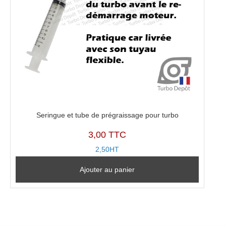
Seringue et tube de prégraissage pour turbo
3,00 TTC
2,50HT
Ajouter au panier