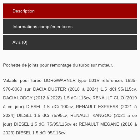
Description
Informations complémentaires
Avis (0)
Pochette de joints pour remontage du turbo sur moteur.
Valable pour turbo BORGWARNER type B01V références 1635-
970-0069 sur DACIA DUSTER (2018 à 2024) 1.5 dCi 95/115cv,
DACIA LODGY (2012 à 2022) 1.5 dCi 115cv, RENAULT CLIO (2019
à ce jour) DIESEL 1.5 dCi 100cv, RENAULT EXPRESS (2021 à
2024) DIESEL 1.5 dCi 75/95cv, RENAULT KANGOO (2021 à ce
jour) DIESEL 1.5 dCi 75/95/115cv et RENAULT MEGANE (2016 à
2023) DIESEL 1.5 dCi 95/115cv