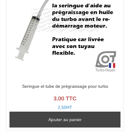
Seringue et tube de prégraissage pour turbo
3,00 TTC
2,50HT
Ajouter au panier