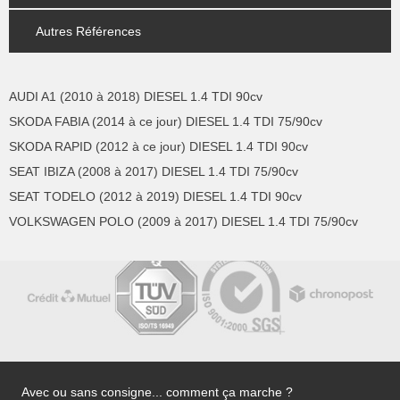
Autres Références
AUDI A1 (2010 à 2018) DIESEL 1.4 TDI 90cv
SKODA FABIA (2014 à ce jour) DIESEL 1.4 TDI 75/90cv
SKODA RAPID (2012 à ce jour) DIESEL 1.4 TDI 90cv
SEAT IBIZA (2008 à 2017) DIESEL 1.4 TDI 75/90cv
SEAT TODELO (2012 à 2019) DIESEL 1.4 TDI 90cv
VOLKSWAGEN POLO (2009 à 2017) DIESEL 1.4 TDI 75/90cv
Avec ou sans consigne... comment ça marche ?