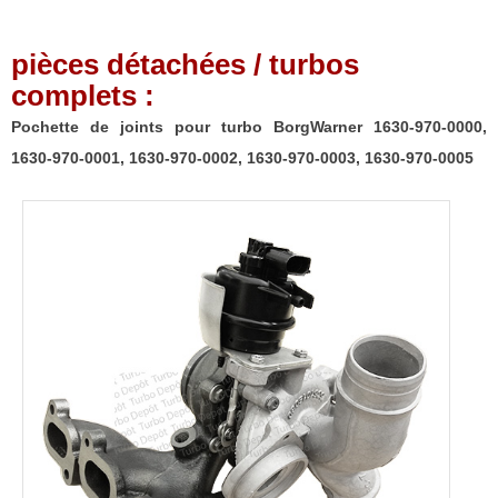
pièces détachées / turbos
complets :
Pochette de joints pour turbo BorgWarner 1630-970-0000,
1630-970-0001, 1630-970-0002, 1630-970-0003, 1630-970-0005