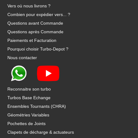
Vers où nous livrons ?
Combien pour expédier vers... ?
Questions avant Commande
Questions après Commande
Paiements et Facturation
Pourquoi choisir Turbo-Depot ?
Nous contacter
Reconnaitre son turbo
Turbos Base Echange
Ensembles Tournants (CHRA)
Géométries Variables
Pochettes de Joints
Clapets de décharge & actuateurs