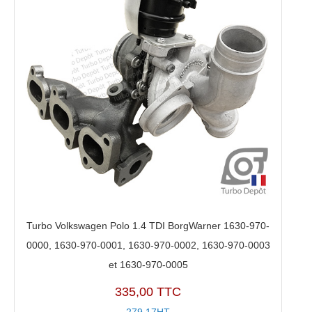
Turbo Volkswagen Polo 1.4 TDI BorgWarner 1630-970-
0000, 1630-970-0001, 1630-970-0002, 1630-970-0003
et 1630-970-0005
335,00 TTC