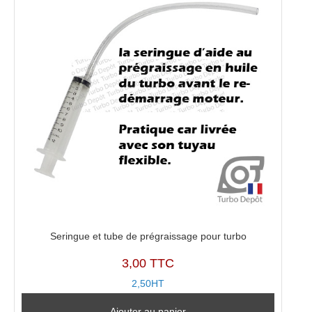
Seringue et tube de prégraissage pour turbo
3,00 TTC
2,50HT
Ajouter au panier