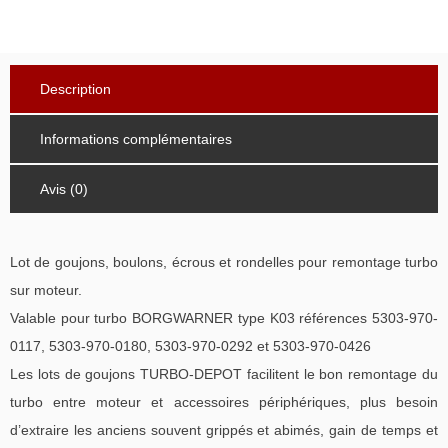
Description
Informations complémentaires
Avis (0)
Lot de goujons, boulons, écrous et rondelles pour remontage turbo
sur moteur.
Valable pour turbo BORGWARNER type K03 références 5303-970-
0117, 5303-970-0180, 5303-970-0292 et 5303-970-0426
Les lots de goujons TURBO-DEPOT facilitent le bon remontage du
turbo entre moteur et accessoires périphériques, plus besoin
d’extraire les anciens souvent grippés et abimés, gain de temps et