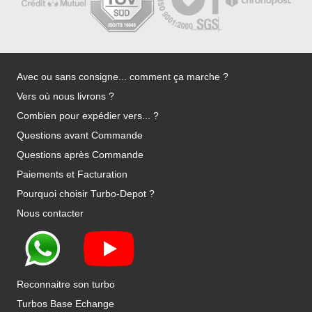
Avec ou sans consigne... comment ça marche ?
Vers où nous livrons ?
Combien pour expédier vers... ?
Questions avant Commande
Questions après Commande
Paiements et Facturation
Pourquoi choisir Turbo-Depot ?
Nous contacter
Reconnaitre son turbo
Turbos Base Echange