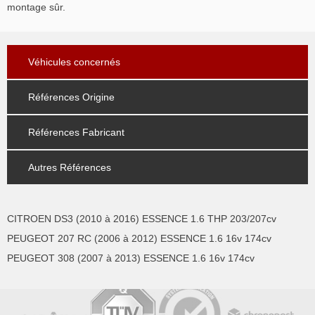
montage sûr.
Véhicules concernés
Références Origine
Références Fabricant
Autres Références
CITROEN DS3 (2010 à 2016) ESSENCE 1.6 THP 203/207cv
PEUGEOT 207 RC (2006 à 2012) ESSENCE 1.6 16v 174cv
PEUGEOT 308 (2007 à 2013) ESSENCE 1.6 16v 174cv