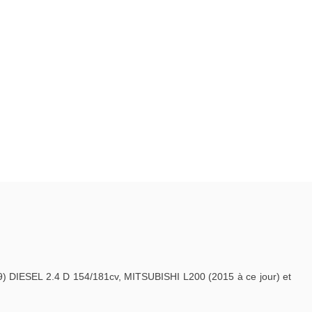
 DIESEL 2.4 D 154/181cv, MITSUBISHI L200 (2015 à ce jour) et