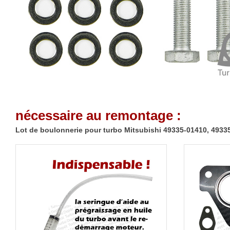
nécessaire au remontage :
Lot de boulonnerie pour turbo Mitsubishi 49335-01410, 4933