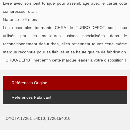
Livré avec son joint torique pour assemblage avec le carter côté
compresseur d’air.
Garantie : 24 mois
Les ensembles tournants CHRA de TURBO-DEPOT sont ceux
utilisés par les meilleures usines spécialisées dans le
reconditionnement des turbos, elles retiennent toutes cette même
marque reconnue pour sa fiabilité et sa haute qualité de fabrication.
TURBO-DEPOT met enfin cette marque leader à votre disposition !
Références Origine
Références Fabricant
TOYOTA 17201-54010, 1720154010