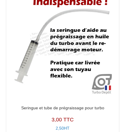
Seringue et tube de prégraissage pour turbo
3,00 TTC
2,50HT