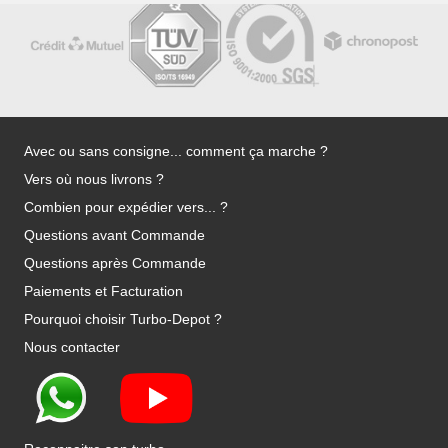
Avec ou sans consigne... comment ça marche ?
Vers où nous livrons ?
Combien pour expédier vers... ?
Questions avant Commande
Questions après Commande
Paiements et Facturation
Pourquoi choisir Turbo-Depot ?
Nous contacter