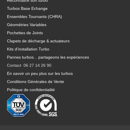
Reconnaitre son turbo
Turbos Base Echange
Ensembles Tournants (CHRA)
Géométries Variables
Pochettes de Joints
Clapets de décharge & actuateurs
Kits d'installation Turbo
Pannes turbos... partageons les expériences
Contact 06 27 14 26 90
En savoir un peu plus sur les turbos
Conditions Générales de Vente
Politique de confidentialité