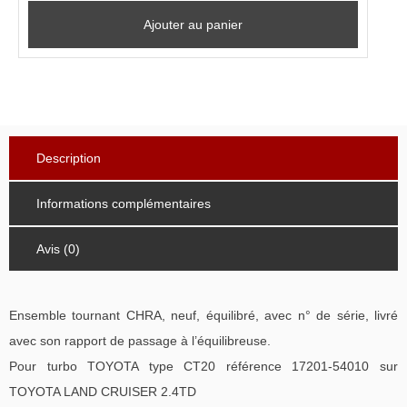
Ajouter au panier
Description
Informations complémentaires
Avis (0)
Ensemble tournant CHRA, neuf, équilibré, avec n° de série, livré
avec son rapport de passage à l’équilibreuse.
Pour turbo TOYOTA type CT20 référence 17201-54010 sur
TOYOTA LAND CRUISER 2.4TD