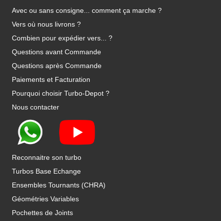
Avec ou sans consigne... comment ça marche ?
Vers où nous livrons ?
Combien pour expédier vers... ?
Questions avant Commande
Questions après Commande
Paiements et Facturation
Pourquoi choisir Turbo-Depot ?
Nous contacter
Reconnaitre son turbo
Turbos Base Echange
Ensembles Tournants (CHRA)
Géométries Variables
Pochettes de Joints