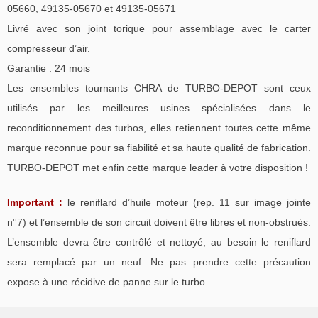
05660, 49135-05670 et 49135-05671
Livré avec son joint torique pour assemblage avec le carter
compresseur d’air.
Garantie : 24 mois
Les ensembles tournants CHRA de TURBO-DEPOT sont ceux
utilisés par les meilleures usines spécialisées dans le
reconditionnement des turbos, elles retiennent toutes cette même
marque reconnue pour sa fiabilité et sa haute qualité de fabrication.
TURBO-DEPOT met enfin cette marque leader à votre disposition !
Important :
le reniflard d’huile moteur (rep. 11 sur image jointe
n°7) et l’ensemble de son circuit doivent être libres et non-obstrués.
L’ensemble devra être contrôlé et nettoyé; au besoin le reniflard
sera remplacé par un neuf. Ne pas prendre cette précaution
expose à une récidive de panne sur le turbo.