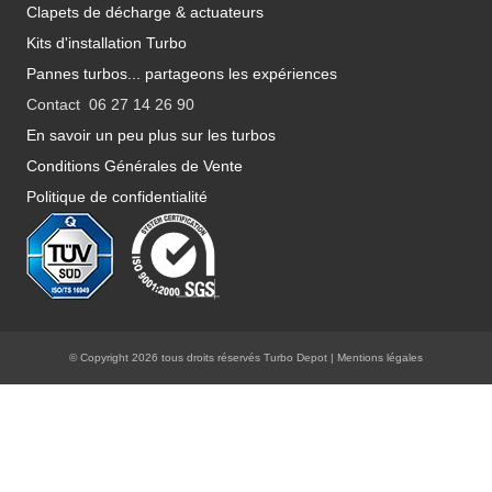
Clapets de décharge & actuateurs
Kits d'installation Turbo
Pannes turbos... partageons les expériences
Contact 06 27 14 26 90
En savoir un peu plus sur les turbos
Conditions Générales de Vente
Politique de confidentialité
© Copyright 2026 tous droits réservés Turbo Depot |
Mentions légales