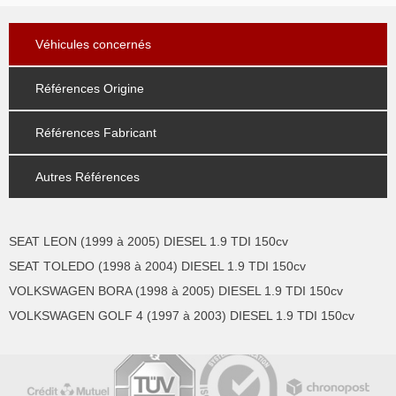
Véhicules concernés
Références Origine
Références Fabricant
Autres Références
SEAT LEON (1999 à 2005) DIESEL 1.9 TDI 150cv
SEAT TOLEDO (1998 à 2004) DIESEL 1.9 TDI 150cv
VOLKSWAGEN BORA (1998 à 2005) DIESEL 1.9 TDI 150cv
VOLKSWAGEN GOLF 4 (1997 à 2003) DIESEL 1.9 TDI 150cv