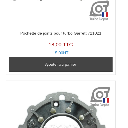
Pochette de joints pour turbo Garrett 721021
18,00 TTC
15,00HT
Ajouter au panier