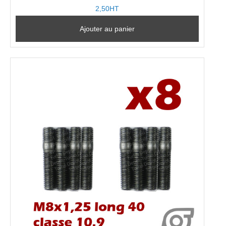
2,50HT
Ajouter au panier