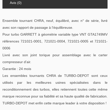
Avis (0)
Ensemble tournant CHRA, neuf, équilibré, avec n° de série, livré
avec son rapport de passage à l’équilibreuse.
Pour turbo GARRETT à géométrie variable type VNT GTA1749MV
références 721021-0001, 721021-0004, 721021-0005 et 721021-
0006
Livré avec son joint torique pour assemblage avec le carter
compresseur d’air.
Garantie : 24 mois
Les ensembles tournants CHRA de TURBO-DEPOT sont ceux
utilisés par les meilleures usines spécialisées dans le
reconditionnement des turbos, elles retiennent toutes cette même
marque reconnue pour sa fiabilité et sa haute qualité de fabrication.
TURBO-DEPOT met enfin cette marque leader à votre disposition !