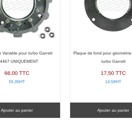
 Variable pour turbo Garrett
Plaque de fond pour géométrie 
14467 UNIQUEMENT
turbo Garrett
66,00 TTC
17,50 TTC
55,00HT
14,58HT
Ajouter au panier
Ajouter au panier