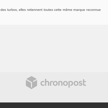
des turbos, elles retiennent toutes cette même marque reconnue