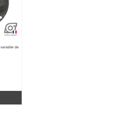
variable de