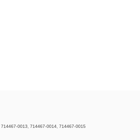
, 714467-0013, 714467-0014, 714467-0015