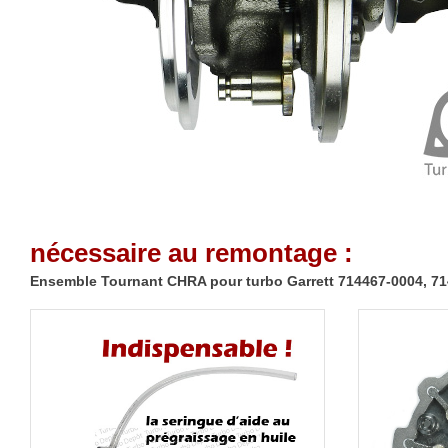
nécessaire au remontage :
Ensemble Tournant CHRA pour turbo Garrett 714467-0004, 71