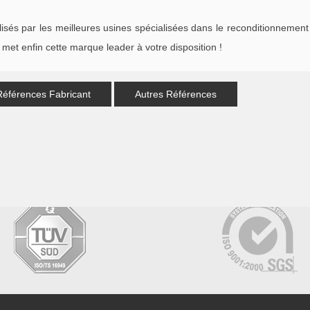
s par les meilleures usines spécialisées dans le reconditionnement 
met enfin cette marque leader à votre disposition !
Références Fabricant
Autres Références