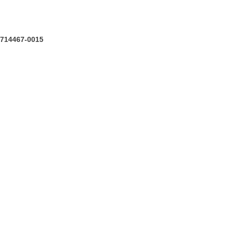
 714467-0015