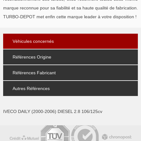
marque reconnue pour sa fiabilité et sa haute qualité de fabrication.
TURBO-DEPOT met enfin cette marque leader à votre disposition !
Véhicules concernés
Références Origine
Références Fabricant
Autres Références
IVECO DAILY (2000-2006) DIESEL 2.8 106/125cv