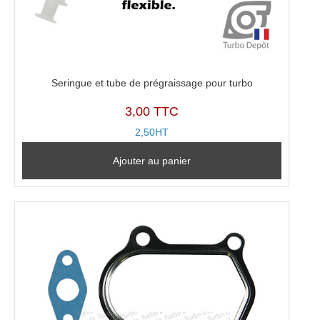
Seringue et tube de prégraissage pour turbo
3,00 TTC
2,50HT
Ajouter au panier