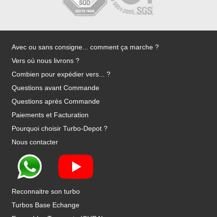
Avec ou sans consigne... comment ça marche ?
Vers où nous livrons ?
Combien pour expédier vers... ?
Questions avant Commande
Questions après Commande
Paiements et Facturation
Pourquoi choisir Turbo-Depot ?
Nous contacter
Reconnaitre son turbo
Turbos Base Echange