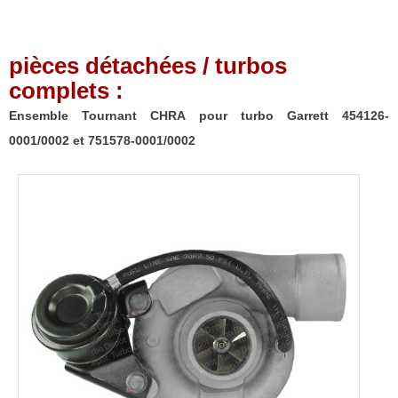
pièces détachées / turbos
complets :
Ensemble Tournant CHRA pour turbo Garrett 454126-
0001/0002 et 751578-0001/0002