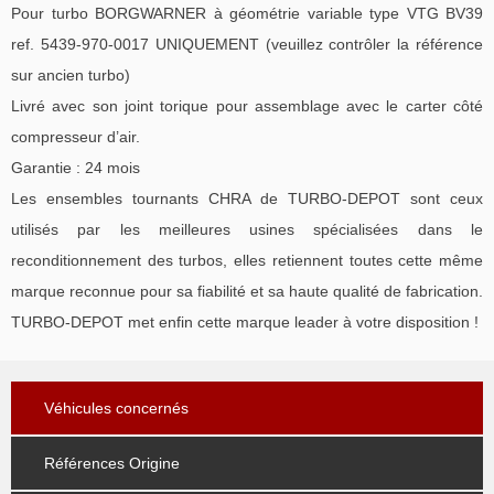
Pour turbo BORGWARNER à géométrie variable type VTG BV39
ref. 5439-970-0017 UNIQUEMENT (veuillez contrôler la référence
sur ancien turbo)
Livré avec son joint torique pour assemblage avec le carter côté
compresseur d’air.
Garantie : 24 mois
Les ensembles tournants CHRA de TURBO-DEPOT sont ceux
utilisés par les meilleures usines spécialisées dans le
reconditionnement des turbos, elles retiennent toutes cette même
marque reconnue pour sa fiabilité et sa haute qualité de fabrication.
TURBO-DEPOT met enfin cette marque leader à votre disposition !
Véhicules concernés
Références Origine