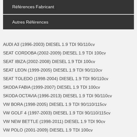
Références Fabricant
Autres Références
AUDI A3 (1996-2003) DIESEL 1.9 TDI 90/110cv
SEAT CORDOBA (2002-2009) DIESEL 1.9 TDI 100cv
SEAT IBIZA (2002-2008) DIESEL 1.9 TDI 100cv
SEAT LEON (1999-2005) DIESEL 1.9 TDI 90/110cv
SEAT TOLEDO (1998-2004) DIESEL 1.9 TDI 90/110cv
SKODA FABIA (1999-2007) DIESEL 1.9 TDI 100cv
SKODA OCTAVIA (1996-2013) DIESEL 1.9 TDI 90/110cv
VW BORA (1998-2005) DIESEL 1.9 TDI 90/110/115cv
VW GOLF 4 (1997-2003) DIESEL 1.9 TDI 90/110/115cv
VW NEW BETTLE (1998-2011) DIESEL 1.9 TDI 90cv
VW POLO (2001-2009) DIESEL 1.9 TDI 100cv