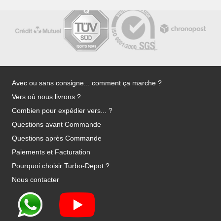
Avec ou sans consigne... comment ça marche ?
Vers où nous livrons ?
Combien pour expédier vers... ?
Questions avant Commande
Questions après Commande
Paiements et Facturation
Pourquoi choisir Turbo-Depot ?
Nous contacter