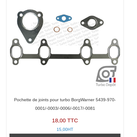
Pochette de joints pour turbo BorgWarner 5439-970-
0001/-0003/-0006/-0017/-0081
18,00 TTC
15,00HT