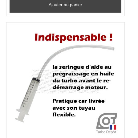
Ajouter au panier