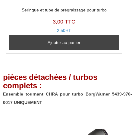
Seringue et tube de prégraissage pour turbo
3,00 TTC
2,50HT
Ajouter au panier
pièces détachées / turbos
complets :
Ensemble tournant CHRA pour turbo BorgWarner 5439-970-
0017 UNIQUEMENT