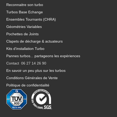
Reconnaitre son turbo
Turbos Base Echange
Ensembles Tournants (CHRA)
Géométries Variables
Pochettes de Joints
Clapets de décharge & actuateurs
Kits d'installation Turbo
Pannes turbos... partageons les expériences
Contact 06 27 14 26 90
En savoir un peu plus sur les turbos
Conditions Générales de Vente
Politique de confidentialité