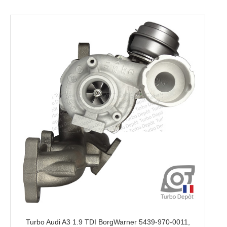
Turbo Audi A3 1.9 TDI BorgWarner 5439-970-0011,