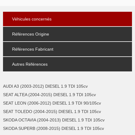
Véhicules concernés
Références Origine
Références Fabricant
Autres Références
AUDI A3 (2003-2012) DIESEL 1.9 TDI 105cv
SEAT ALTEA (2004-2015) DIESEL 1.9 TDI 105cv
SEAT LEON (2006-2012) DIESEL 1.9 TDI 90/105cv
SEAT TOLEDO (2004-2015) DIESEL 1.9 TDI 105cv
SKODA OCTAVIA (2004-2013) DIESEL 1.9 TDI 105cv
SKODA SUPERB (2008-2015) DIESEL 1.9 TDI 105cv