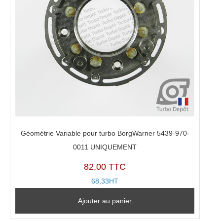
Géométrie Variable pour turbo BorgWarner 5439-970-
0011 UNIQUEMENT
82,00 TTC
68,33HT
Ajouter au panier