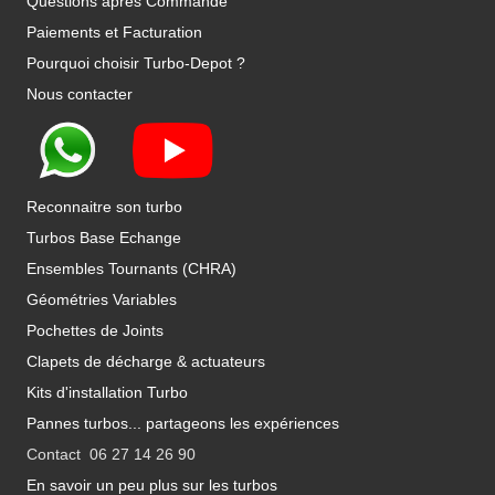
Questions après Commande
Paiements et Facturation
Pourquoi choisir Turbo-Depot ?
Nous contacter
Reconnaitre son turbo
Turbos Base Echange
Ensembles Tournants (CHRA)
Géométries Variables
Pochettes de Joints
Clapets de décharge & actuateurs
Kits d'installation Turbo
Pannes turbos... partageons les expériences
Contact 06 27 14 26 90
En savoir un peu plus sur les turbos