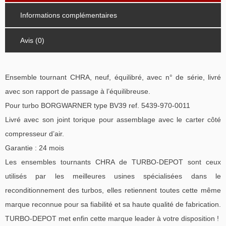
Informations complémentaires
Avis (0)
Ensemble tournant CHRA, neuf, équilibré, avec n° de série, livré
avec son rapport de passage à l’équilibreuse.
Pour turbo BORGWARNER type BV39 ref. 5439-970-0011
Livré avec son joint torique pour assemblage avec le carter côté
compresseur d’air.
Garantie : 24 mois
Les ensembles tournants CHRA de TURBO-DEPOT sont ceux
utilisés par les meilleures usines spécialisées dans le
reconditionnement des turbos, elles retiennent toutes cette même
marque reconnue pour sa fiabilité et sa haute qualité de fabrication.
TURBO-DEPOT met enfin cette marque leader à votre disposition !