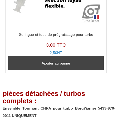
Seringue et tube de prégraissage pour turbo
3,00 TTC
2,50HT
Ajouter au panier
pièces détachées / turbos
complets :
Ensemble Tournant CHRA pour turbo BorgWarner 5439-970-
0011 UNIQUEMENT