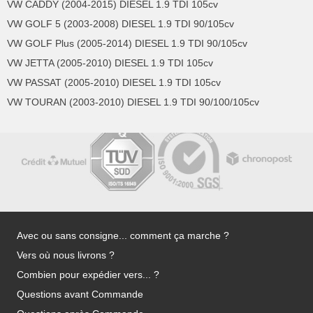
VW CADDY (2004-2015) DIESEL 1.9 TDI 105cv
VW GOLF 5 (2003-2008) DIESEL 1.9 TDI 90/105cv
VW GOLF Plus (2005-2014) DIESEL 1.9 TDI 90/105cv
VW JETTA (2005-2010) DIESEL 1.9 TDI 105cv
VW PASSAT (2005-2010) DIESEL 1.9 TDI 105cv
VW TOURAN (2003-2010) DIESEL 1.9 TDI 90/100/105cv
Avec ou sans consigne... comment ça marche ?
Vers où nous livrons ?
Combien pour expédier vers... ?
Questions avant Commande