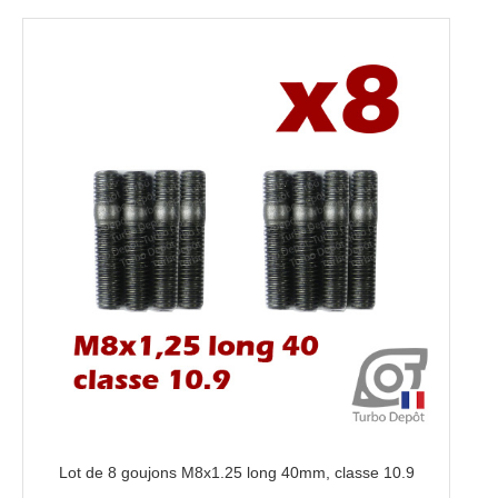
Lot de 8 goujons M8x1.25 long 40mm, classe 10.9