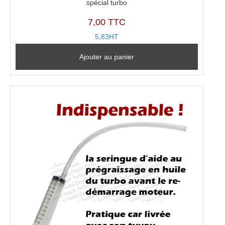
spécial turbo
7,00 TTC
5,83HT
Ajouter au panier