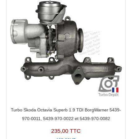
Turbo Skoda Octavia Superb 1.9 TDI BorgWarner 5439-
970-0011, 5439-970-0022 et 5439-970-0082
235,00 TTC