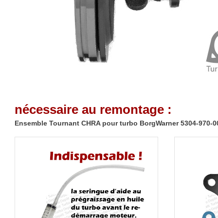
nécessaire au remontage :
Ensemble Tournant CHRA pour turbo BorgWarner 5304-970-0