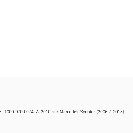
, 1000-970-0074, AL2010 sur Mercedes Sprinter (2006 à 2018)