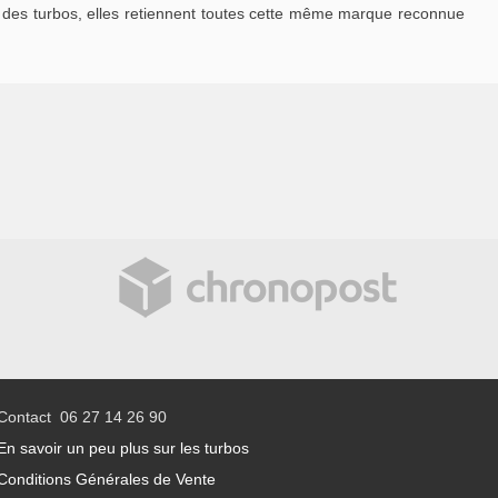
des turbos, elles retiennent toutes cette même marque reconnue
Contact 06 27 14 26 90
En savoir un peu plus sur les turbos
Conditions Générales de Vente