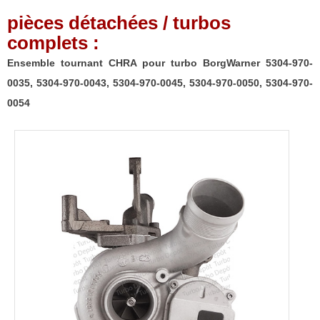
pièces détachées / turbos
complets :
Ensemble tournant CHRA pour turbo BorgWarner 5304-970-
0035, 5304-970-0043, 5304-970-0045, 5304-970-0050, 5304-970-
0054