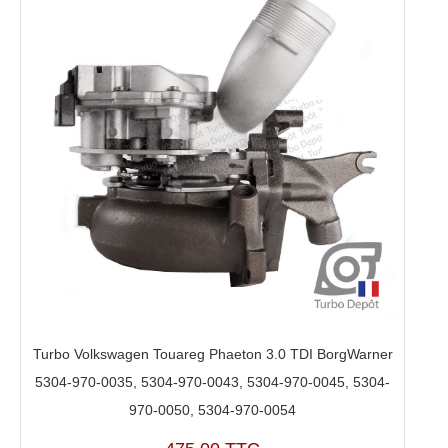
Turbo Volkswagen Touareg Phaeton 3.0 TDI BorgWarner
5304-970-0035, 5304-970-0043, 5304-970-0045, 5304-
970-0050, 5304-970-0054