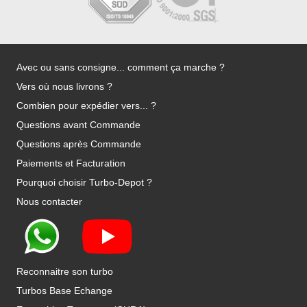
Avec ou sans consigne... comment ça marche ?
Vers où nous livrons ?
Combien pour expédier vers... ?
Questions avant Commande
Questions après Commande
Paiements et Facturation
Pourquoi choisir Turbo-Depot ?
Nous contacter
Reconnaitre son turbo
Turbos Base Echange