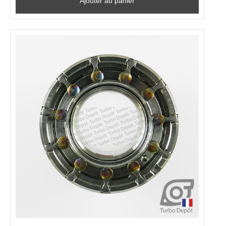
Ajouter au panier