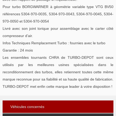
Pour turbo BORGWARNER à géométrie variable type VTG BV50
références 5304-970-0035, 5304-970-0043, 5304-970-0045, 5304-
970-0050 et 5304-970-0054
Livré avec son joint torique pour assemblage avec le carter côté
compresseur d’air.
Infos Techniques Remplacement Turbo : fournies avec le turbo
Garantie : 24 mois
Les ensembles tournants CHRA de TURBO-DEPOT sont ceux
utilisés par les meilleures usines spécialisées dans le
reconditionnement des turbos, elles retiennent toutes cette même
marque reconnue pour sa fiabilité et sa haute qualité de fabrication.
TURBO-DEPOT met enfin cette marque leader à votre disposition !
Véhicules concernés