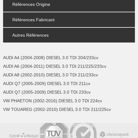
Références Origine
Références Fabricant
Autres Références
AUDI A4 (2004-2008) DIESEL 3.0 TDI 204/233cv
AUDI A6 (2004-2011) DIESEL 3.0 TDI 211/225/233cv
AUDI A8 (2002-2010) DIESEL 3.0 TDI 211/233cv
AUDI Q7 (2005-2009) DIESEL 3.0 TDI 211cv
AUDI Q7 (2005-2009) DIESEL 3.0 TDI 233cv
VW PHAETON (2002-2016) DIESEL 3.0 TDI 224cv
VW TOUAREG (2002-2010) DIESEL 3.0 TDI 211/225cv