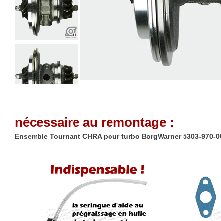
nécessaire au remontage :
Ensemble Tournant CHRA pour turbo BorgWarner 5303-970-0