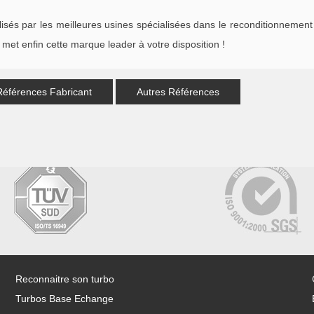
s par les meilleures usines spécialisées dans le reconditionnement 
met enfin cette marque leader à votre disposition !
Références Fabricant
Autres Références
Reconnaitre son turbo
Turbos Base Echange