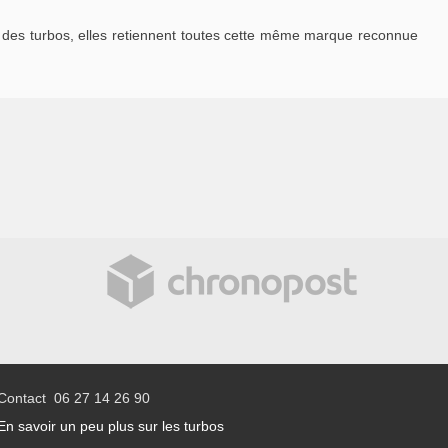
des turbos, elles retiennent toutes cette même marque reconnue
Contact 06 27 14 26 90
En savoir un peu plus sur les turbos