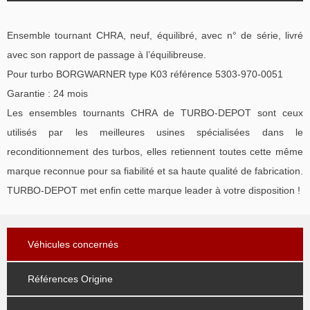
Ensemble tournant CHRA, neuf, équilibré, avec n° de série, livré
avec son rapport de passage à l’équilibreuse.
Pour turbo BORGWARNER type K03 référence 5303-970-0051
Garantie : 24 mois
Les ensembles tournants CHRA de TURBO-DEPOT sont ceux
utilisés par les meilleures usines spécialisées dans le
reconditionnement des turbos, elles retiennent toutes cette même
marque reconnue pour sa fiabilité et sa haute qualité de fabrication.
TURBO-DEPOT met enfin cette marque leader à votre disposition !
Véhicules concernés
Références Origine