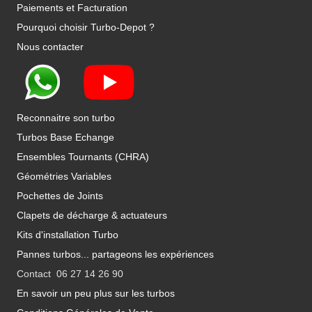
Paiements et Facturation
Pourquoi choisir Turbo-Depot ?
Nous contacter
Reconnaitre son turbo
Turbos Base Echange
Ensembles Tournants (CHRA)
Géométries Variables
Pochettes de Joints
Clapets de décharge & actuateurs
Kits d'installation Turbo
Pannes turbos... partageons les expériences
Contact 06 27 14 26 90
En savoir un peu plus sur les turbos