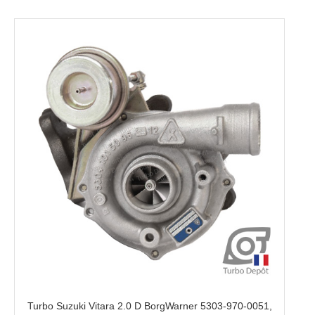
Turbo Suzuki Vitara 2.0 D BorgWarner 5303-970-0051,