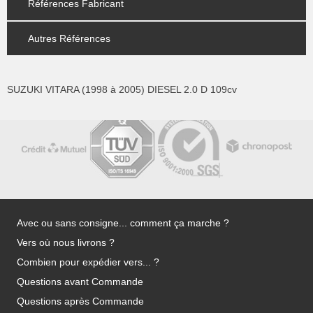
Références Fabricant
Autres Références
SUZUKI VITARA (1998 à 2005) DIESEL 2.0 D 109cv
Avec ou sans consigne... comment ça marche ?
Vers où nous livrons ?
Combien pour expédier vers... ?
Questions avant Commande
Questions après Commande