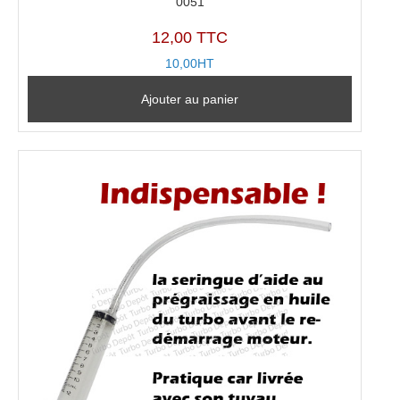
0051
12,00 TTC
10,00HT
Ajouter au panier