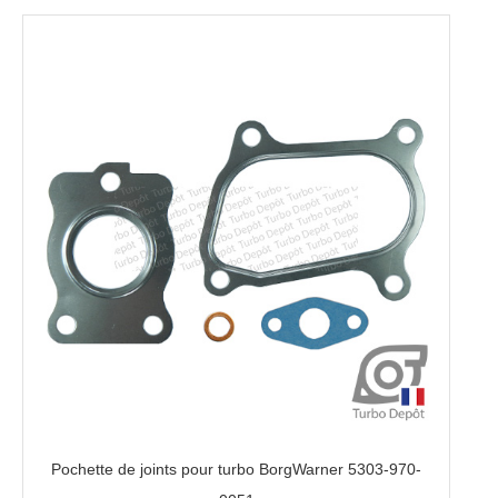
Pochette de joints pour turbo BorgWarner 5303-970-