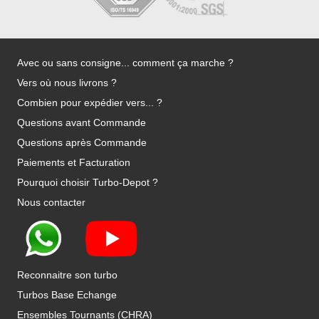
Avec ou sans consigne... comment ça marche ?
Vers où nous livrons ?
Combien pour expédier vers... ?
Questions avant Commande
Questions après Commande
Paiements et Facturation
Pourquoi choisir Turbo-Depot ?
Nous contacter
Reconnaitre son turbo
Turbos Base Echange
Ensembles Tournants (CHRA)