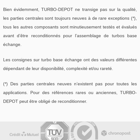
Bien évidemment, TURBO-DEPOT ne transige pas sur la qualité,
les parties centrales sont toujours neuves à de rare exceptions (*),
tous les autres composants sont minutieusement testés et évalués
avant d’être reconditionnés pour l’assemblage de turbos base
échange.
Les consignes sur turbo base échange ont des valeurs différentes
dépendant de leur disponibilité, complexité et/ou rareté.
(*) Des parties centrales neuves n’existent pas pour toutes les
applications. Pour des références rares ou anciennes, TURBO-
DEPOT peut être obligé de reconditionner.