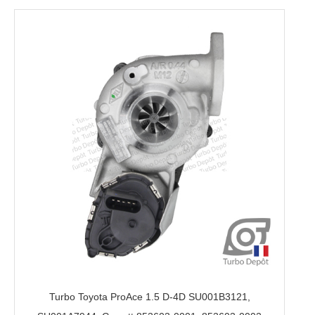
Turbo Toyota ProAce 1.5 D-4D SU001B3121,