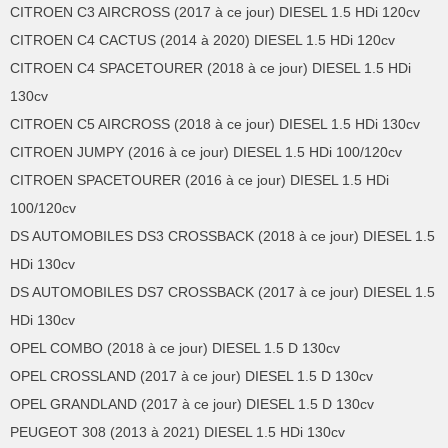
CITROEN C3 AIRCROSS (2017 à ce jour) DIESEL 1.5 HDi 120cv
CITROEN C4 CACTUS (2014 à 2020) DIESEL 1.5 HDi 120cv
CITROEN C4 SPACETOURER (2018 à ce jour) DIESEL 1.5 HDi
130cv
CITROEN C5 AIRCROSS (2018 à ce jour) DIESEL 1.5 HDi 130cv
CITROEN JUMPY (2016 à ce jour) DIESEL 1.5 HDi 100/120cv
CITROEN SPACETOURER (2016 à ce jour) DIESEL 1.5 HDi
100/120cv
DS AUTOMOBILES DS3 CROSSBACK (2018 à ce jour) DIESEL 1.5
HDi 130cv
DS AUTOMOBILES DS7 CROSSBACK (2017 à ce jour) DIESEL 1.5
HDi 130cv
OPEL COMBO (2018 à ce jour) DIESEL 1.5 D 130cv
OPEL CROSSLAND (2017 à ce jour) DIESEL 1.5 D 130cv
OPEL GRANDLAND (2017 à ce jour) DIESEL 1.5 D 130cv
PEUGEOT 308 (2013 à 2021) DIESEL 1.5 HDi 130cv