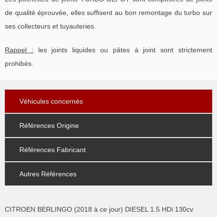
de qualité éprouvée, elles suffisent au bon remontage du turbo sur
ses collecteurs et tuyauteries.
Rappel :
les joints liquides ou pâtes à joint sont strictement
prohibés.
Véhicules concernés
Références Origine
Références Fabricant
Autres Références
CITROEN BERLINGO (2018 à ce jour) DIESEL 1.5 HDi 130cv