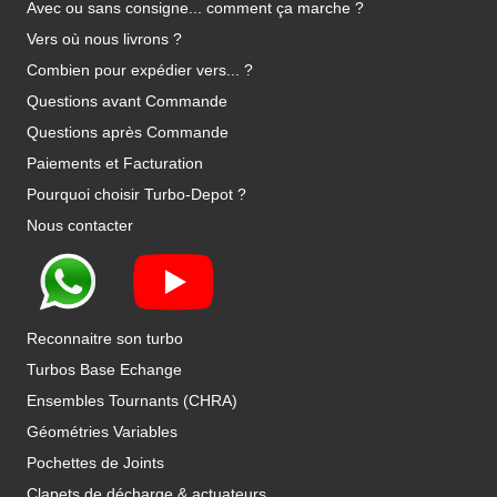
Avec ou sans consigne... comment ça marche ?
Vers où nous livrons ?
Combien pour expédier vers... ?
Questions avant Commande
Questions après Commande
Paiements et Facturation
Pourquoi choisir Turbo-Depot ?
Nous contacter
Reconnaitre son turbo
Turbos Base Echange
Ensembles Tournants (CHRA)
Géométries Variables
Pochettes de Joints
Clapets de décharge & actuateurs