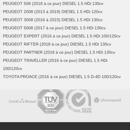
PEUGEOT 508 (2018 à ce jour) DIESEL 1.5 HDi 130cv
PEUGEOT 2008 (2013 à 2019) DIESEL 1.5 HDi 120cv
PEUGEOT 3008 (2016 à 2023) DIESEL 1.5 HDi 130cv
PEUGEOT 5008 (2017 à ce jour) DIESEL 1.5 HDi 130cv
PEUGEOT EXPERT (2016 à ce jour) DIESEL 1.5 HDi 100/120cv
PEUGEOT RIFTER (2018 à ce jour) DIESEL 1.5 HDi 130cv
PEUGEOT PARTNER (2018 à ce jour) DIESEL 1.5 HDi 130cv
PEUGEOT TRAVELLER (2016 à ce jour) DIESEL 1.5 HDi
100/120cv
TOYOTA PROACE (2016 à ce jour) DIESEL 1.5 D-4D 100/120cv