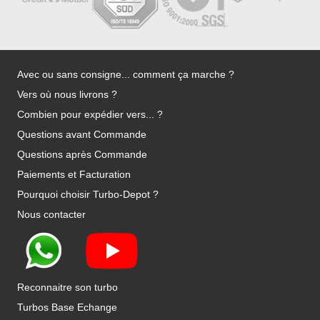
Avec ou sans consigne... comment ça marche ?
Vers où nous livrons ?
Combien pour expédier vers... ?
Questions avant Commande
Questions après Commande
Paiements et Facturation
Pourquoi choisir Turbo-Depot ?
Nous contacter
Reconnaitre son turbo
Turbos Base Echange