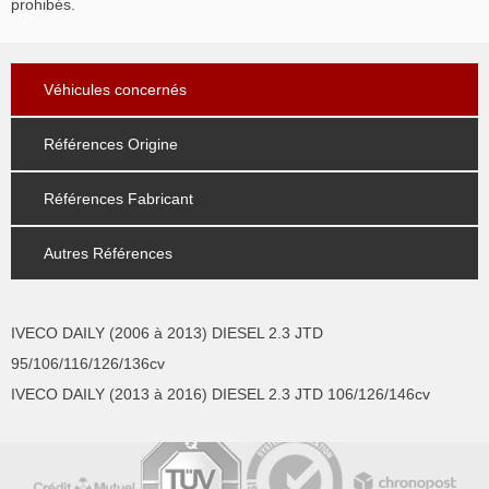
prohibés.
Véhicules concernés
Références Origine
Références Fabricant
Autres Références
IVECO DAILY (2006 à 2013) DIESEL 2.3 JTD
95/106/116/126/136cv
IVECO DAILY (2013 à 2016) DIESEL 2.3 JTD 106/126/146cv